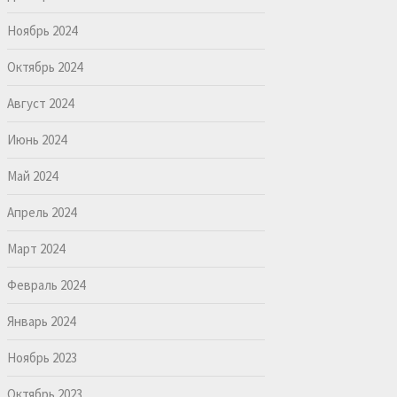
Ноябрь 2024
Октябрь 2024
Август 2024
Июнь 2024
Май 2024
Апрель 2024
Март 2024
Февраль 2024
Январь 2024
Ноябрь 2023
Октябрь 2023