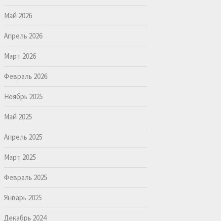
Май 2026
Апрель 2026
Март 2026
Февраль 2026
Ноябрь 2025
Май 2025
Апрель 2025
Март 2025
Февраль 2025
Январь 2025
Декабрь 2024