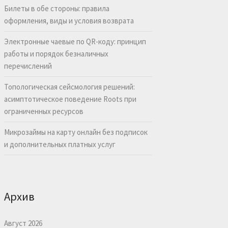
Билеты в обе стороны: правила
оформления, виды и условия возврата
Электронные чаевые по QR-коду: принцип
работы и порядок безналичных
перечислений
Топологическая сейсмология решений:
асимптотическое поведение Roots при
ограниченных ресурсов
Микрозаймы на карту онлайн без подписок
и дополнительных платных услуг
Архив
Август 2026