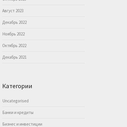
Август 2023
Декабрь 2022
Ноябрь 2022
Октябрь 2022
Декабрь 2021
Категории
Uncategorised
Банки и кредиты
Бизнес и инвестиции