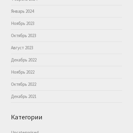
Январь 2024
Ноябрь 2023
Октябрь 2023
Август 2023
Декабрь 2022
Ноябрь 2022
Октябрь 2022
Декабрь 2021
Категории
Uncategorised