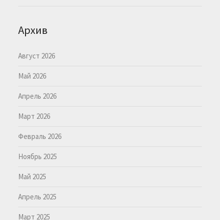
Архив
Август 2026
Май 2026
Апрель 2026
Март 2026
Февраль 2026
Ноябрь 2025
Май 2025
Апрель 2025
Март 2025