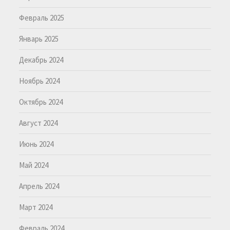
Февраль 2025
Январь 2025
Декабрь 2024
Ноябрь 2024
Октябрь 2024
Август 2024
Июнь 2024
Май 2024
Апрель 2024
Март 2024
Февраль 2024