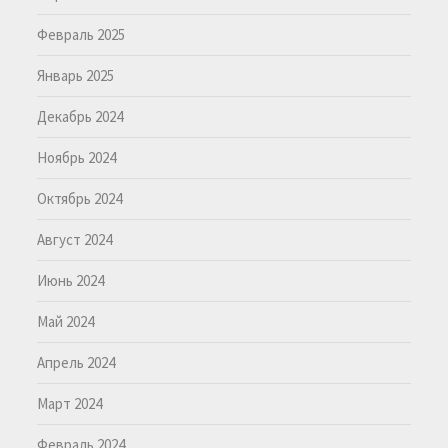
Февраль 2025
Январь 2025
Декабрь 2024
Ноябрь 2024
Октябрь 2024
Август 2024
Июнь 2024
Май 2024
Апрель 2024
Март 2024
Февраль 2024