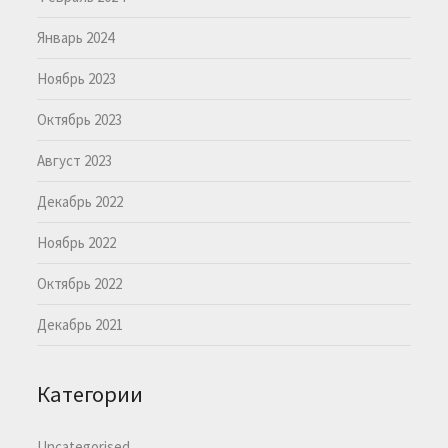
Январь 2024
Ноябрь 2023
Октябрь 2023
Август 2023
Декабрь 2022
Ноябрь 2022
Октябрь 2022
Декабрь 2021
Категории
Uncategorised