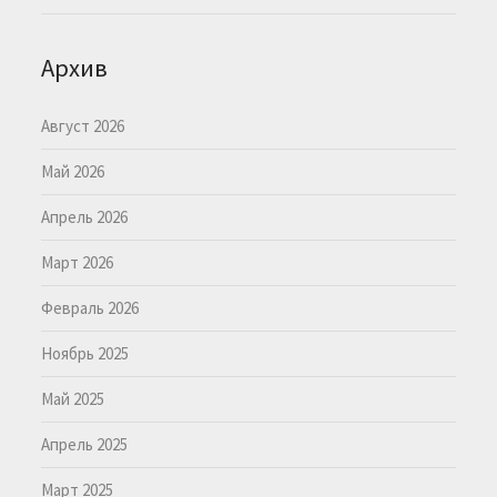
Архив
Август 2026
Май 2026
Апрель 2026
Март 2026
Февраль 2026
Ноябрь 2025
Май 2025
Апрель 2025
Март 2025