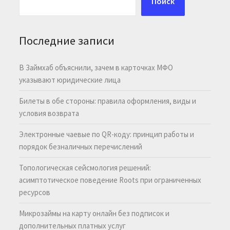
Поиск
Последние записи
В Займхаб объяснили, зачем в карточках МФО
указывают юридические лица
Билеты в обе стороны: правила оформления, виды и
условия возврата
Электронные чаевые по QR-коду: принцип работы и
порядок безналичных перечислений
Топологическая сейсмология решений:
асимптотическое поведение Roots при ограниченных
ресурсов
Микрозаймы на карту онлайн без подписок и
дополнительных платных услуг