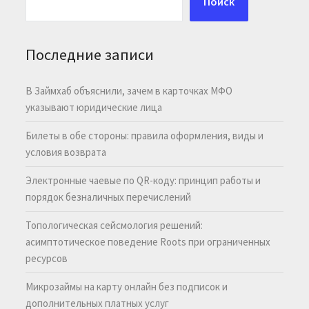
Поиск
Последние записи
В Займхаб объяснили, зачем в карточках МФО
указывают юридические лица
Билеты в обе стороны: правила оформления, виды и
условия возврата
Электронные чаевые по QR-коду: принцип работы и
порядок безналичных перечислений
Топологическая сейсмология решений:
асимптотическое поведение Roots при ограниченных
ресурсов
Микрозаймы на карту онлайн без подписок и
дополнительных платных услуг