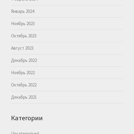
Январь 2024
Ноябрь 2023
Октябрь 2023
Август 2023
Декабрь 2022
Ноябрь 2022
Октябрь 2022
Декабрь 2021
Категории
Uncategorised