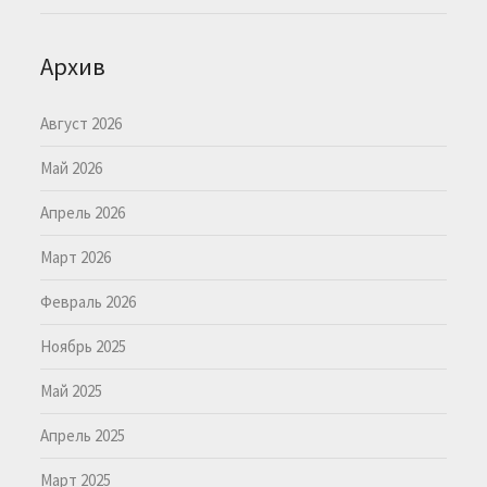
Архив
Август 2026
Май 2026
Апрель 2026
Март 2026
Февраль 2026
Ноябрь 2025
Май 2025
Апрель 2025
Март 2025