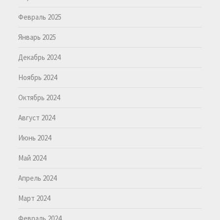
Февраль 2025
Январь 2025
Декабрь 2024
Ноябрь 2024
Октябрь 2024
Август 2024
Июнь 2024
Май 2024
Апрель 2024
Март 2024
Февраль 2024