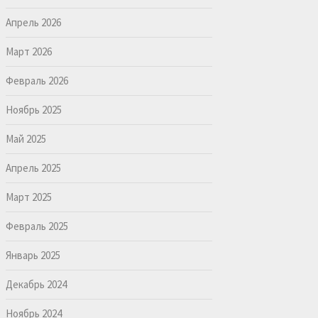
Апрель 2026
Март 2026
Февраль 2026
Ноябрь 2025
Май 2025
Апрель 2025
Март 2025
Февраль 2025
Январь 2025
Декабрь 2024
Ноябрь 2024