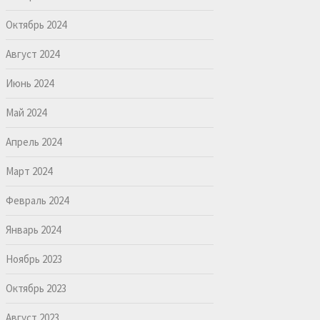
Октябрь 2024
Август 2024
Июнь 2024
Май 2024
Апрель 2024
Март 2024
Февраль 2024
Январь 2024
Ноябрь 2023
Октябрь 2023
Август 2023