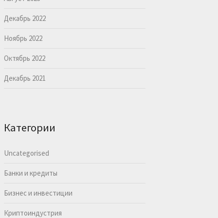
Декабрь 2022
Ноябрь 2022
Октябрь 2022
Декабрь 2021
Категории
Uncategorised
Банки и кредиты
Бизнес и инвестиции
Криптоиндустрия