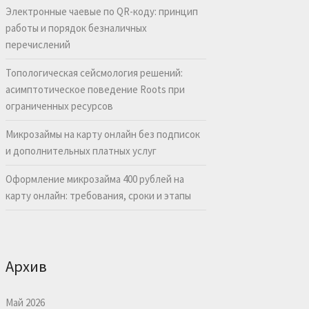
Электронные чаевые по QR-коду: принцип
работы и порядок безналичных
перечислений
Топологическая сейсмология решений:
асимптотическое поведение Roots при
ограниченных ресурсов
Микрозаймы на карту онлайн без подписок
и дополнительных платных услуг
Оформление микрозайма 400 рублей на
карту онлайн: требования, сроки и этапы
Архив
Май 2026