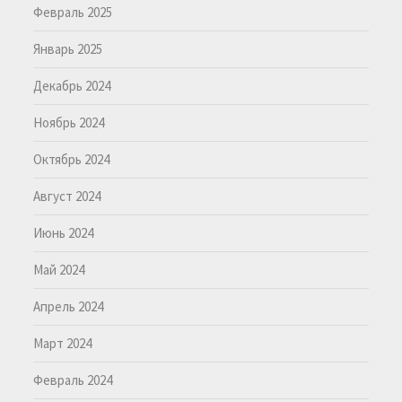
Февраль 2025
Январь 2025
Декабрь 2024
Ноябрь 2024
Октябрь 2024
Август 2024
Июнь 2024
Май 2024
Апрель 2024
Март 2024
Февраль 2024