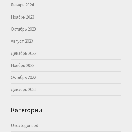
Январь 2024
Ноябрь 2023
Октябрь 2023
Август 2023
Декабрь 2022
Ноябрь 2022
Октябрь 2022
Декабрь 2021
Категории
Uncategorised