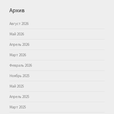
Архив
Август 2026
Май 2026
Апрель 2026
Март 2026
Февраль 2026
Ноябрь 2025
Май 2025
Апрель 2025
Март 2025