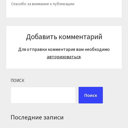
Спасибо за внимание к публикации
Добавить комментарий
Для отправки комментария вам необходимо
авторизоваться
.
ПОИСК
Поиск
Последние записи