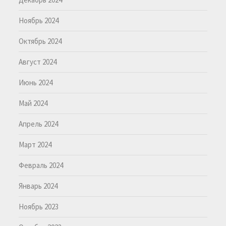
Ноябрь 2024
Октябрь 2024
Август 2024
Июнь 2024
Май 2024
Апрель 2024
Март 2024
Февраль 2024
Январь 2024
Ноябрь 2023