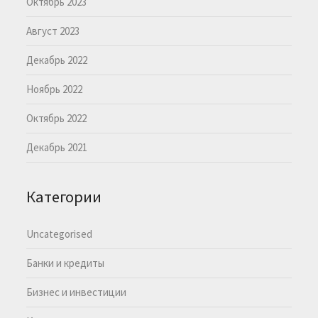
Октябрь 2023
Август 2023
Декабрь 2022
Ноябрь 2022
Октябрь 2022
Декабрь 2021
Категории
Uncategorised
Банки и кредиты
Бизнес и инвестиции