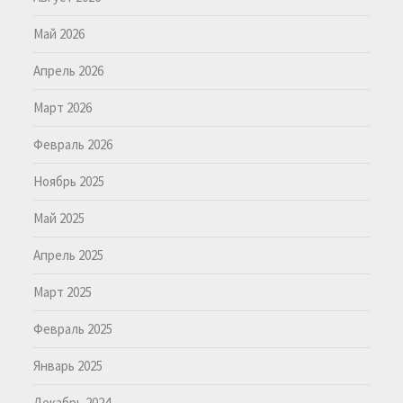
Май 2026
Апрель 2026
Март 2026
Февраль 2026
Ноябрь 2025
Май 2025
Апрель 2025
Март 2025
Февраль 2025
Январь 2025
Декабрь 2024