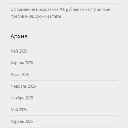
Оформление микрозайма 400 рублей на карту онлайн:
требования, сроки и этапы
Архив
Май 2026
Апрель 2026
Март 2026
Февраль 2026
Ноябрь 2025
Май 2025
Апрель 2025