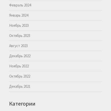
Февраль 2024
Январь 2024
Ноябрь 2023
Октябрь 2023
Август 2023
Декабрь 2022
Ноябрь 2022
Октябрь 2022
Декабрь 2021
Категории