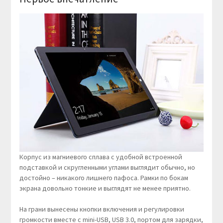
Корпус из магниевого сплава с удобной встроенной
подставкой и скругленными углами выглядит обычно, но
достойно – никакого лишнего пафоса. Рамки по бокам
экрана довольно тонкие и выглядят не менее приятно.
На грани вынесены кнопки включения и регулировки
громкости вместе с mini-USB, USB 3.0, портом для зарядки,