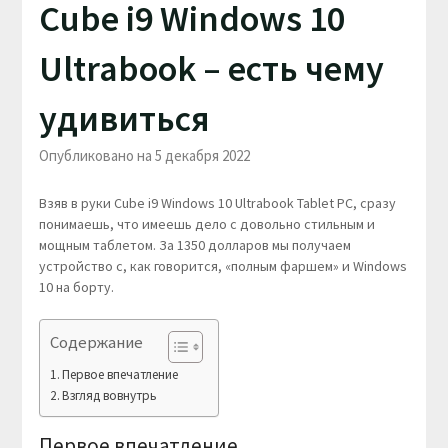
Cube i9 Windows 10
Ultrabook – есть чему
удивиться
Опубликовано на 5 декабря 2022
Взяв в руки Cube i9 Windows 10 Ultrabook Tablet PC, сразу
понимаешь, что имеешь дело с довольно стильным и
мощным таблетом. За 1350 долларов мы получаем
устройство с, как говорится, «полным фаршем» и Windows
10 на борту.
Содержание
Первое впечатление
Взгляд вовнутрь
Первое впечатление