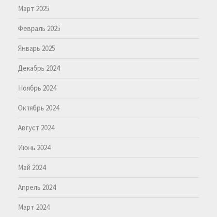
Март 2025
Февраль 2025
Январь 2025
Декабрь 2024
Ноябрь 2024
Октябрь 2024
Август 2024
Июнь 2024
Май 2024
Апрель 2024
Март 2024