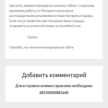
Как итог, имеем отличный по начинке таблет с хорошим
временем работы от батареи и несколько
нестандартными решениями в плане батареи и экрана.
Если это устройство уже покорило ваше сердце,
отправиться за мечтой можно на GearBest.com.
Twitter
Спасибо, что читаете материалы на сайте
Добавить комментарий
Для отправки комментария вам необходимо
авторизоваться
.