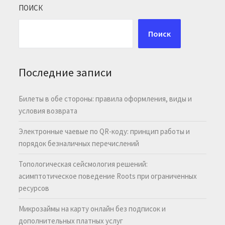
ПОИСК
Поиск
Последние записи
Билеты в обе стороны: правила оформления, виды и
условия возврата
Электронные чаевые по QR-коду: принцип работы и
порядок безналичных перечислений
Топологическая сейсмология решений:
асимптотическое поведение Roots при ограниченных
ресурсов
Микрозаймы на карту онлайн без подписок и
дополнительных платных услуг