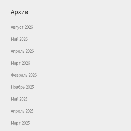
Архив
Август 2026
Май 2026
Апрель 2026
Март 2026
Февраль 2026
Ноябрь 2025
Май 2025
Апрель 2025
Март 2025