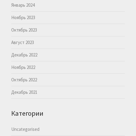
Январь 2024
Ноябрь 2023
Октябрь 2023
Август 2023
Декабрь 2022
Ноябрь 2022
Октябрь 2022
Декабрь 2021
Категории
Uncategorised