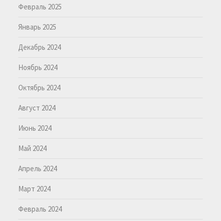
Февраль 2025
Январь 2025
Декабрь 2024
Ноябрь 2024
Октябрь 2024
Август 2024
Июнь 2024
Май 2024
Апрель 2024
Март 2024
Февраль 2024