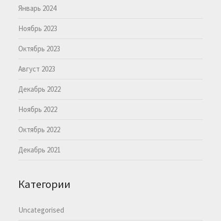
Январь 2024
Ноябрь 2023
Октябрь 2023
Август 2023
Декабрь 2022
Ноябрь 2022
Октябрь 2022
Декабрь 2021
Категории
Uncategorised