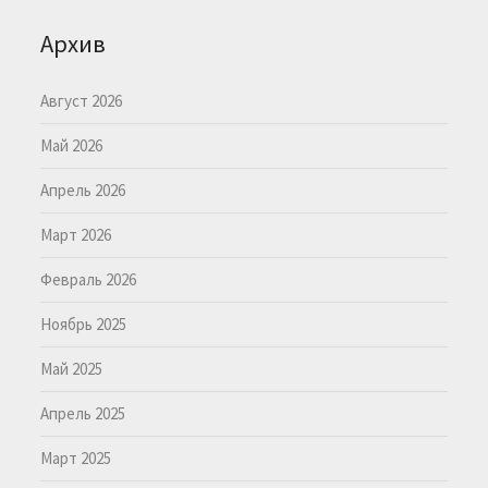
Архив
Август 2026
Май 2026
Апрель 2026
Март 2026
Февраль 2026
Ноябрь 2025
Май 2025
Апрель 2025
Март 2025