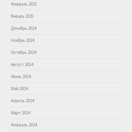
Февраль 2025
Январь 2025
Декабрь 2024
Ноябрь 2024
Октябрь 2024
Август 2024
Июнь 2024
Май 2024
Апрель 2024
Март 2024
Февраль 2024