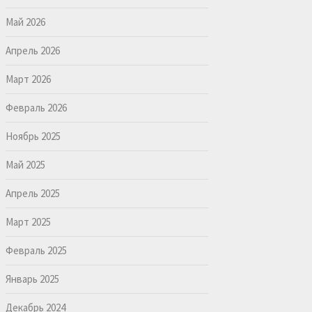
Май 2026
Апрель 2026
Март 2026
Февраль 2026
Ноябрь 2025
Май 2025
Апрель 2025
Март 2025
Февраль 2025
Январь 2025
Декабрь 2024