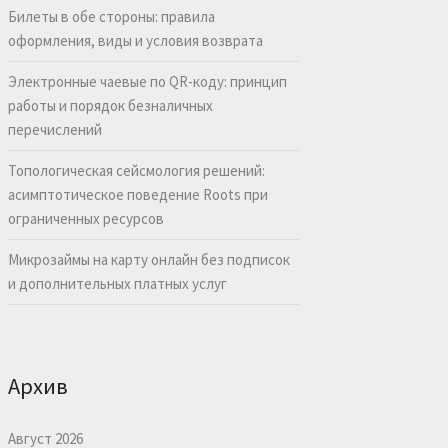
Билеты в обе стороны: правила
оформления, виды и условия возврата
Электронные чаевые по QR-коду: принцип
работы и порядок безналичных
перечислений
Топологическая сейсмология решений:
асимптотическое поведение Roots при
ограниченных ресурсов
Микрозаймы на карту онлайн без подписок
и дополнительных платных услуг
Архив
Август 2026