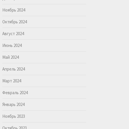
Ноябрь 2024
Октябрь 2024
Август 2024
Июнь 2024
Май 2024
Апрель 2024
Март 2024
Февраль 2024
Январь 2024
Ноябрь 2023
Октябрь 2023