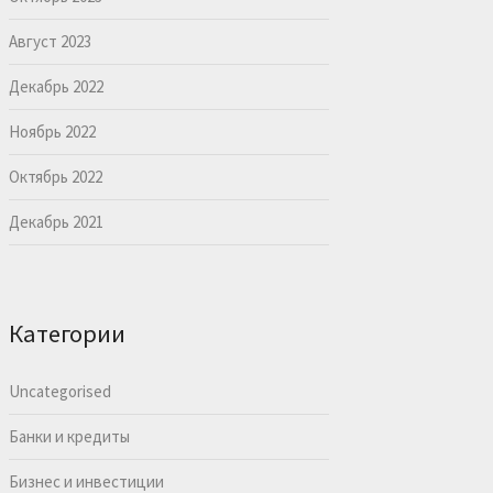
Август 2023
Декабрь 2022
Ноябрь 2022
Октябрь 2022
Декабрь 2021
Категории
Uncategorised
Банки и кредиты
Бизнес и инвестиции