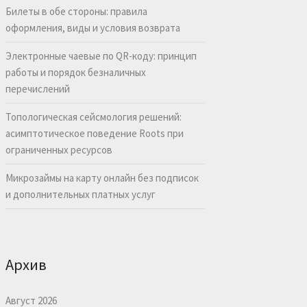
Билеты в обе стороны: правила
оформления, виды и условия возврата
Электронные чаевые по QR-коду: принцип
работы и порядок безналичных
перечислений
Топологическая сейсмология решений:
асимптотическое поведение Roots при
ограниченных ресурсов
Микрозаймы на карту онлайн без подписок
и дополнительных платных услуг
Архив
Август 2026