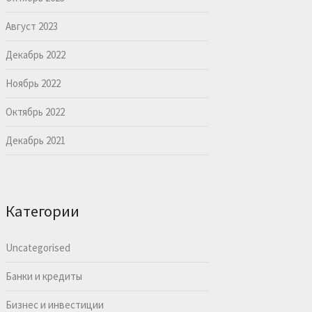
Август 2023
Декабрь 2022
Ноябрь 2022
Октябрь 2022
Декабрь 2021
Категории
Uncategorised
Банки и кредиты
Бизнес и инвестиции