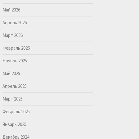
Май 2026
Апрель 2026
Март 2026
Февраль 2026
Ноябрь 2025
Май 2025
Апрель 2025
Март 2025
Февраль 2025
Январь 2025
Декабрь 2024