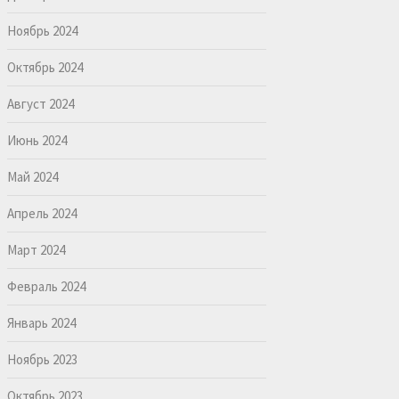
Ноябрь 2024
Октябрь 2024
Август 2024
Июнь 2024
Май 2024
Апрель 2024
Март 2024
Февраль 2024
Январь 2024
Ноябрь 2023
Октябрь 2023