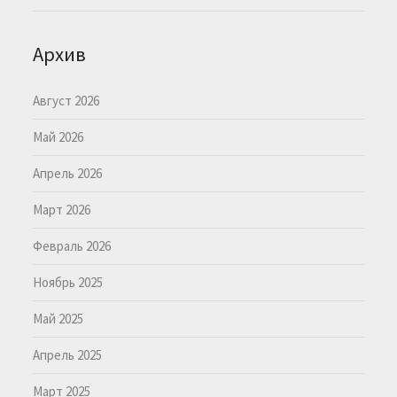
Архив
Август 2026
Май 2026
Апрель 2026
Март 2026
Февраль 2026
Ноябрь 2025
Май 2025
Апрель 2025
Март 2025