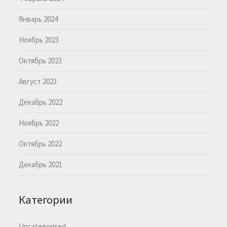
Январь 2024
Ноябрь 2023
Октябрь 2023
Август 2023
Декабрь 2022
Ноябрь 2022
Октябрь 2022
Декабрь 2021
Категории
Uncategorised