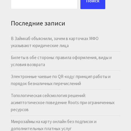
Поиск
Последние записи
В Займхаб объяснили, зачем в карточках МФО
указывают юридические лица
Билеты в обе стороны: правила оформления, виды и
условия возврата
Электронные чаевые по QR-коду: принцип работы и
порядок безналичных перечислений
Топологическая сейсмология решений:
асимптотическое поведение Roots при ограниченных
ресурсов
Микрозаймы на карту онлайн без подписок и
дополнительных платных услуг