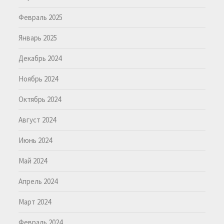
Февраль 2025
Январь 2025
Декабрь 2024
Ноябрь 2024
Октябрь 2024
Август 2024
Июнь 2024
Май 2024
Апрель 2024
Март 2024
Февраль 2024