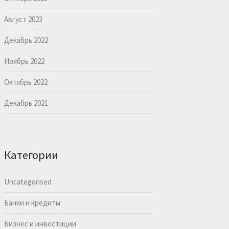
Август 2023
Декабрь 2022
Ноябрь 2022
Октябрь 2022
Декабрь 2021
Категории
Uncategorised
Банки и кредиты
Бизнес и инвестиции