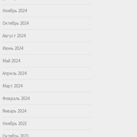
Ноябрь 2024
Октябрь 2024
Август 2024
Июнь 2024
Май 2024
Апрель 2024
Март 2024
Февраль 2024
Январь 2024
Ноябрь 2023
Октябрь 2023