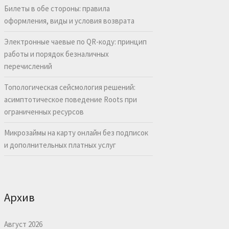
Билеты в обе стороны: правила
оформления, виды и условия возврата
Электронные чаевые по QR-коду: принцип
работы и порядок безналичных
перечислений
Топологическая сейсмология решений:
асимптотическое поведение Roots при
ограниченных ресурсов
Микрозаймы на карту онлайн без подписок
и дополнительных платных услуг
Архив
Август 2026