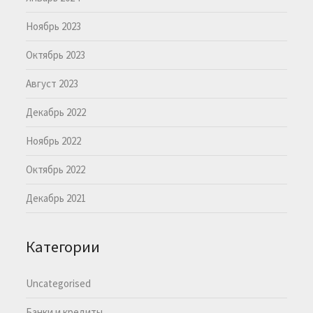
Ноябрь 2023
Октябрь 2023
Август 2023
Декабрь 2022
Ноябрь 2022
Октябрь 2022
Декабрь 2021
Категории
Uncategorised
Банки и кредиты