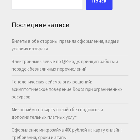
Поиск
Последние записи
Билеты в обе стороны: правила оформления, виды и
условия возврата
Электронные чаевые по QR-коду: принцип работы и
порядок безналичных перечислений
Топологическая сейсмология решений:
асимптотическое поведение Roots при ограниченных
ресурсов
Микрозаймы на карту онлайн без подписок и
дополнительных платных услуг
Оформление микрозайма 400 рублей на карту онлайн:
требования, сроки и этапы