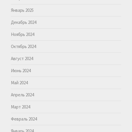
Январь 2025
Декабрь 2024
Ноябрь 2024
Октябрь 2024
Август 2024
Июнь 2024
Май 2024
Апрель 2024
Март 2024
Февраль 2024
Январь 2024