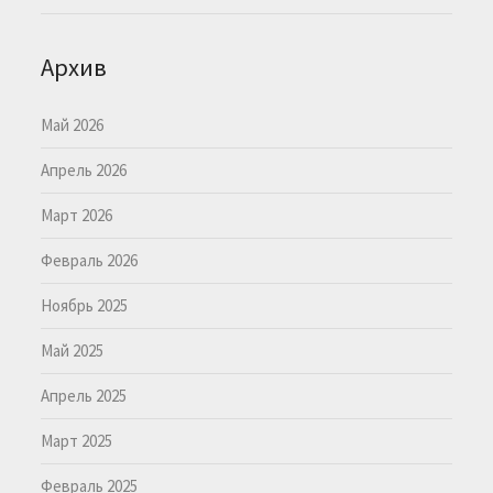
Архив
Май 2026
Апрель 2026
Март 2026
Февраль 2026
Ноябрь 2025
Май 2025
Апрель 2025
Март 2025
Февраль 2025