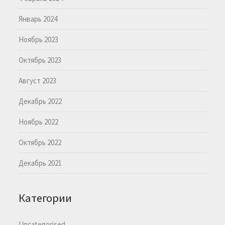
Январь 2024
Ноябрь 2023
Октябрь 2023
Август 2023
Декабрь 2022
Ноябрь 2022
Октябрь 2022
Декабрь 2021
Категории
Uncategorised