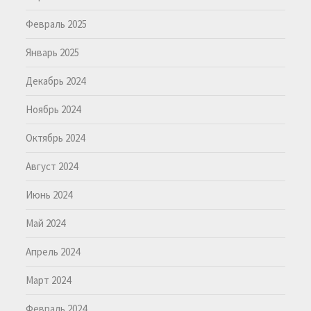
Февраль 2025
Январь 2025
Декабрь 2024
Ноябрь 2024
Октябрь 2024
Август 2024
Июнь 2024
Май 2024
Апрель 2024
Март 2024
Февраль 2024