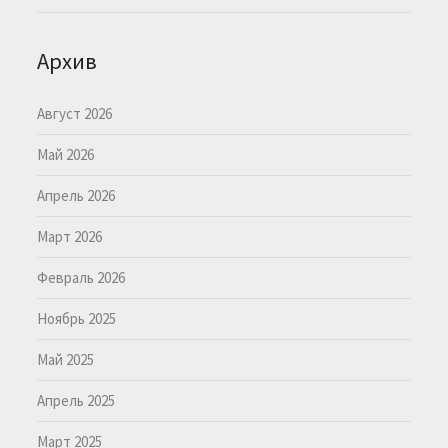
Архив
Август 2026
Май 2026
Апрель 2026
Март 2026
Февраль 2026
Ноябрь 2025
Май 2025
Апрель 2025
Март 2025