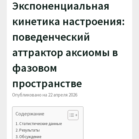
Экспоненциальная
кинетика настроения:
поведенческий
аттрактор аксиомы в
фазовом
пространстве
Опубликовано на 22 апреля 2026
Содержание
Статистические данные
Результаты
Обсуждение