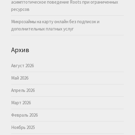
асимптотическое поведение Roots при ограниченных
ресурсов
Микрозаймы на карту онлайн без подписок и
дополнительных платных услуг
Архив
Август 2026
Май 2026
Апрель 2026
Март 2026
Февраль 2026
Ноябрь 2025