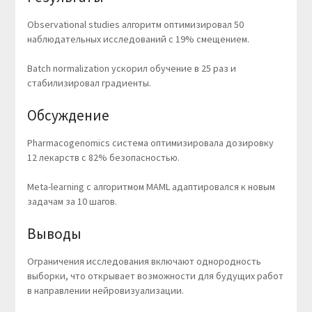
Observational studies алгоритм оптимизировал 50
наблюдательных исследований с 19% смещением.
Batch normalization ускорил обучение в 25 раз и
стабилизировал градиенты.
Обсуждение
Pharmacogenomics система оптимизировала дозировку
12 лекарств с 82% безопасностью.
Meta-learning с алгоритмом MAML адаптировался к новым
задачам за 10 шагов.
Выводы
Ограничения исследования включают однородность
выборки, что открывает возможности для будущих работ
в направлении нейровизуализации.