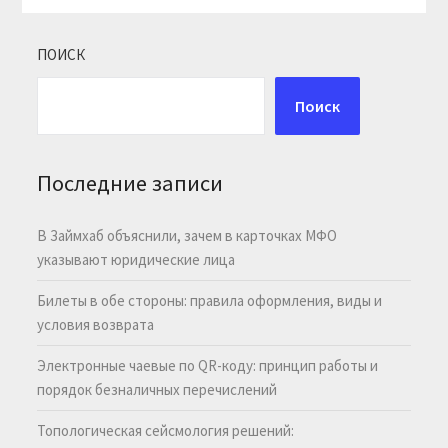
ПОИСК
Поиск
Последние записи
В Займхаб объяснили, зачем в карточках МФО
указывают юридические лица
Билеты в обе стороны: правила оформления, виды и
условия возврата
Электронные чаевые по QR-коду: принцип работы и
порядок безналичных перечислений
Топологическая сейсмология решений: