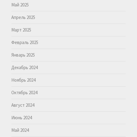
Май 2025
Апрель 2025
Март 2025
Февраль 2025
Январь 2025
Декабрь 2024
Ноябрь 2024
Октябрь 2024
Август 2024
Июнь 2024
Май 2024