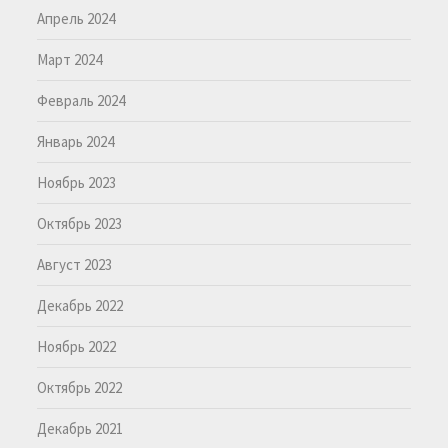
Апрель 2024
Март 2024
Февраль 2024
Январь 2024
Ноябрь 2023
Октябрь 2023
Август 2023
Декабрь 2022
Ноябрь 2022
Октябрь 2022
Декабрь 2021