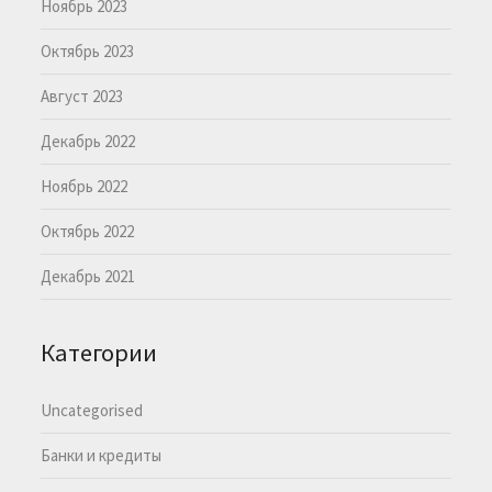
Ноябрь 2023
Октябрь 2023
Август 2023
Декабрь 2022
Ноябрь 2022
Октябрь 2022
Декабрь 2021
Категории
Uncategorised
Банки и кредиты