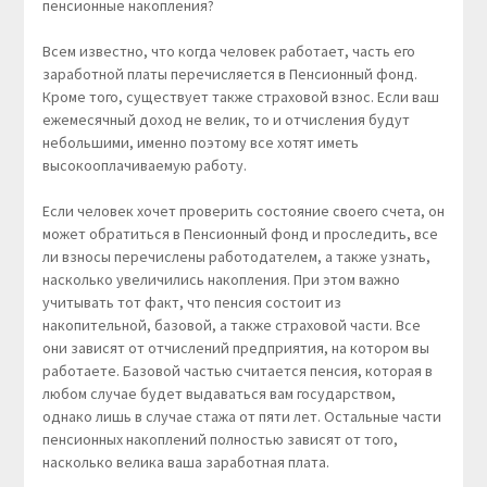
пенсионные накопления?
Всем известно, что когда человек работает, часть его
заработной платы перечисляется в Пенсионный фонд.
Кроме того, существует также страховой взнос. Если ваш
ежемесячный доход не велик, то и отчисления будут
небольшими, именно поэтому все хотят иметь
высокооплачиваемую работу.
Если человек хочет проверить состояние своего счета, он
может обратиться в Пенсионный фонд и проследить, все
ли взносы перечислены работодателем, а также узнать,
насколько увеличились накопления. При этом важно
учитывать тот факт, что пенсия состоит из
накопительной, базовой, а также страховой части. Все
они зависят от отчислений предприятия, на котором вы
работаете. Базовой частью считается пенсия, которая в
любом случае будет выдаваться вам государством,
однако лишь в случае стажа от пяти лет. Остальные части
пенсионных накоплений полностью зависят от того,
насколько велика ваша заработная плата.