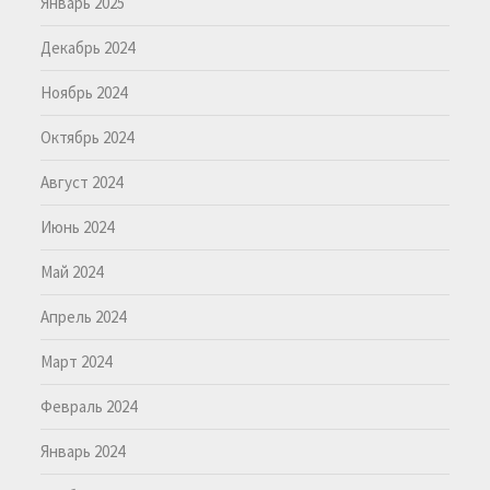
Январь 2025
Декабрь 2024
Ноябрь 2024
Октябрь 2024
Август 2024
Июнь 2024
Май 2024
Апрель 2024
Март 2024
Февраль 2024
Январь 2024