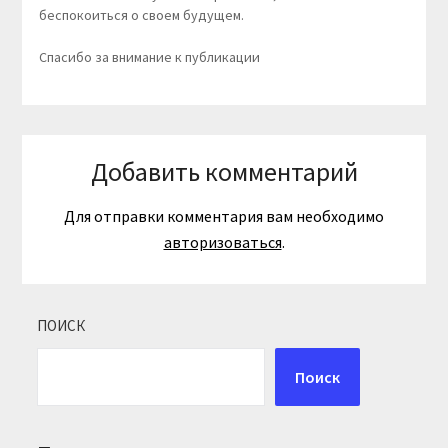
беспокоиться о своем будущем.
Спасибо за внимание к публикации
Добавить комментарий
Для отправки комментария вам необходимо
авторизоваться
.
ПОИСК
Поиск