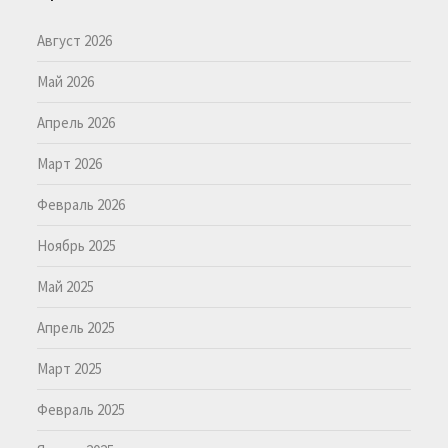
Август 2026
Май 2026
Апрель 2026
Март 2026
Февраль 2026
Ноябрь 2025
Май 2025
Апрель 2025
Март 2025
Февраль 2025