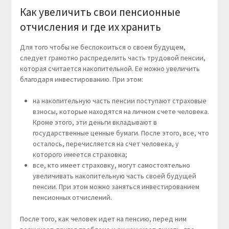
Как увеличить свои пенсионные
отчисления и где их хранить
Для того чтобы не беспокоиться о своем будущем,
следует грамотно распределить часть трудовой пенсии,
которая считается накопительной. Ее можно увеличить
благодаря инвестированию. При этом:
на накопительную часть пенсии поступают страховые
взносы, которые находятся на личном счете человека.
Кроме этого, эти деньги вкладывают в
государственные ценные бумаги. После этого, все, что
осталось, перечисляется на счет человека, у
которого имеется страховка;
все, кто имеет страховку, могут самостоятельно
увеличивать накопительную часть своей будущей
пенсии. При этом можно заняться инвестированием
пенсионных отчислений.
После того, как человек идет на пенсию, перед ним