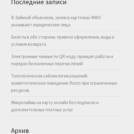
Последние записи
В Займхаб объяснили, зачем в карточках МФО
указывают юридические лица
Билеты в обе стороны: правила оформления, виды и
условия возврата
Электронные чаевые по QR-коду: принцип работы и
порядок безналичных перечислений
Топологическая сейсмология решений:
асимптотическое поведение Roots при ограниченных
ресурсов
Микрозаймы на карту онлайн без подписок и
дополнительных платных услуг
Архив