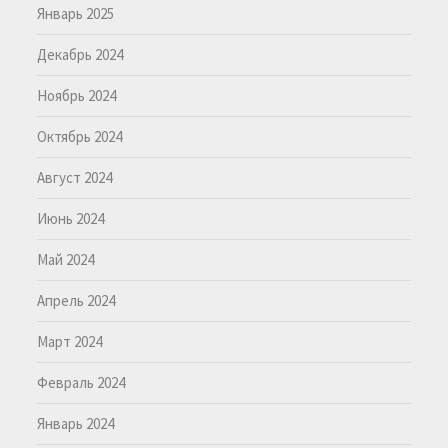
Январь 2025
Декабрь 2024
Ноябрь 2024
Октябрь 2024
Август 2024
Июнь 2024
Май 2024
Апрель 2024
Март 2024
Февраль 2024
Январь 2024