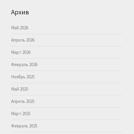
Архив
Май 2026
Апрель 2026
Март 2026
Февраль 2026
Ноябрь 2025
Май 2025
Апрель 2025
Март 2025
Февраль 2025