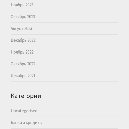
Ноябрь 2023
Октябрь 2023
Август 2023
Декабрь 2022
Ноябрь 2022
Октябрь 2022
Декабрь 2021
Категории
Uncategorised
Банки и кредиты