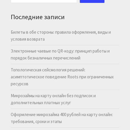
Последние записи
Билеты в обе стороны: правила оформления, виды и
условия возврата
Электронные чаевые по QR-коду: принцип работы и
порядок безналичных перечислений
Топологическая сейсмология решений:
асимптотическое поведение Roots при ограниченных
ресурсов
Микрозаймы на карту онлайн без подписок и
дополнительных платных услуг
Оформление микрозайма 400 рублей на карту онлайн:
требования, сроки и этапы