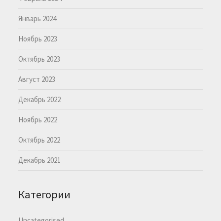
Январь 2024
Ноябрь 2023
Октябрь 2023
Август 2023
Декабрь 2022
Ноябрь 2022
Октябрь 2022
Декабрь 2021
Категории
Uncategorised