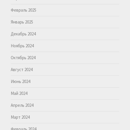
Февраль 2025
Январь 2025
Декабрь 2024
Ноябрь 2024
Октябрь 2024
Август 2024
Июнь 2024
Май 2024
Апрель 2024
Март 2024
Февраль 2024