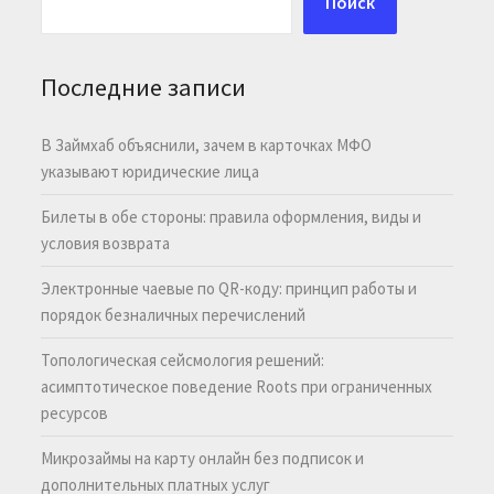
Поиск
Последние записи
В Займхаб объяснили, зачем в карточках МФО
указывают юридические лица
Билеты в обе стороны: правила оформления, виды и
условия возврата
Электронные чаевые по QR-коду: принцип работы и
порядок безналичных перечислений
Топологическая сейсмология решений:
асимптотическое поведение Roots при ограниченных
ресурсов
Микрозаймы на карту онлайн без подписок и
дополнительных платных услуг