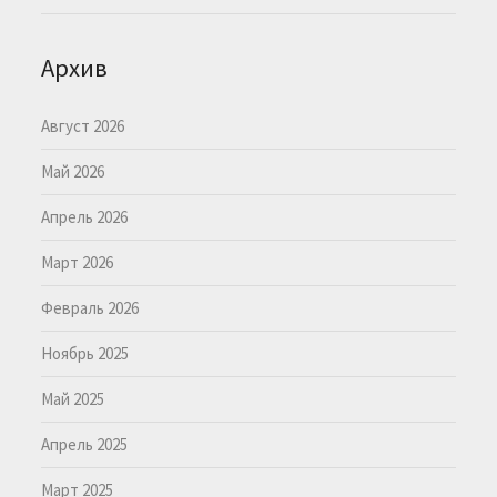
Архив
Август 2026
Май 2026
Апрель 2026
Март 2026
Февраль 2026
Ноябрь 2025
Май 2025
Апрель 2025
Март 2025