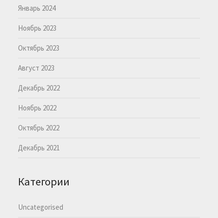
Январь 2024
Ноябрь 2023
Октябрь 2023
Август 2023
Декабрь 2022
Ноябрь 2022
Октябрь 2022
Декабрь 2021
Категории
Uncategorised