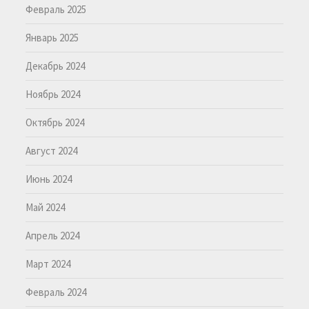
Февраль 2025
Январь 2025
Декабрь 2024
Ноябрь 2024
Октябрь 2024
Август 2024
Июнь 2024
Май 2024
Апрель 2024
Март 2024
Февраль 2024