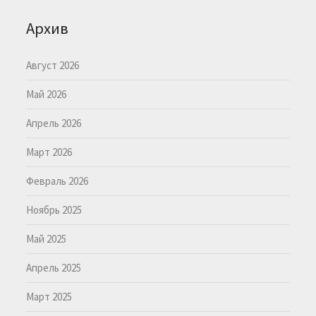
Архив
Август 2026
Май 2026
Апрель 2026
Март 2026
Февраль 2026
Ноябрь 2025
Май 2025
Апрель 2025
Март 2025