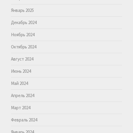
Январь 2025
Декабрь 2024
Ноябрь 2024
Октябрь 2024
Август 2024
Июнь 2024
Май 2024
Апрель 2024
Март 2024
Февраль 2024
Январь 2024