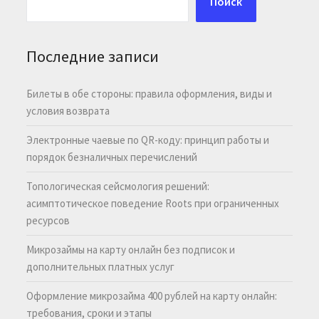
Поиск
Последние записи
Билеты в обе стороны: правила оформления, виды и
условия возврата
Электронные чаевые по QR-коду: принцип работы и
порядок безналичных перечислений
Топологическая сейсмология решений:
асимптотическое поведение Roots при ограниченных
ресурсов
Микрозаймы на карту онлайн без подписок и
дополнительных платных услуг
Оформление микрозайма 400 рублей на карту онлайн:
требования, сроки и этапы