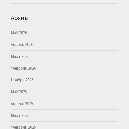
Архив
Май 2026
Апрель 2026
Март 2026
Февраль 2026
Ноябрь 2025
Май 2025
Апрель 2025
Март 2025
Февраль 2025