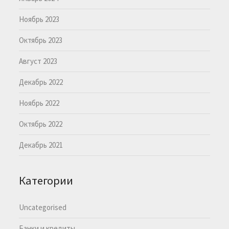
Ноябрь 2023
Октябрь 2023
Август 2023
Декабрь 2022
Ноябрь 2022
Октябрь 2022
Декабрь 2021
Категории
Uncategorised
Банки и кредиты