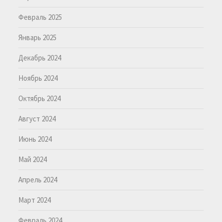
Февраль 2025
Январь 2025
Декабрь 2024
Ноябрь 2024
Октябрь 2024
Август 2024
Июнь 2024
Май 2024
Апрель 2024
Март 2024
Февраль 2024