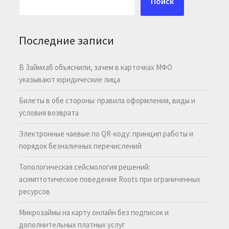
Поиск
Последние записи
В Займхаб объяснили, зачем в карточках МФО
указывают юридические лица
Билеты в обе стороны: правила оформления, виды и
условия возврата
Электронные чаевые по QR-коду: принцип работы и
порядок безналичных перечислений
Топологическая сейсмология решений:
асимптотическое поведение Roots при ограниченных
ресурсов
Микрозаймы на карту онлайн без подписок и
дополнительных платных услуг