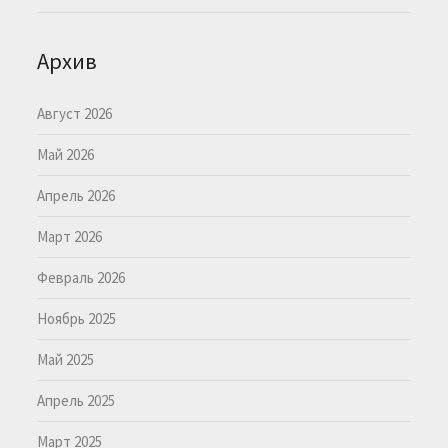
Архив
Август 2026
Май 2026
Апрель 2026
Март 2026
Февраль 2026
Ноябрь 2025
Май 2025
Апрель 2025
Март 2025