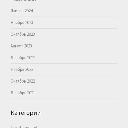
Январь 2024
Ноябрь 2023
Октябрь 2023
Август 2023
Декабрь 2022
Ноябрь 2022
Октябрь 2022
Декабрь 2021
Категории
Uncategorised