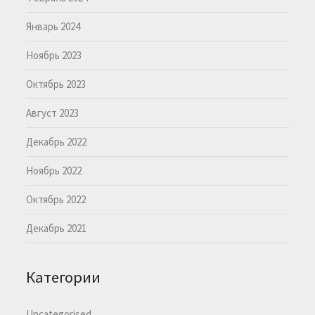
Январь 2024
Ноябрь 2023
Октябрь 2023
Август 2023
Декабрь 2022
Ноябрь 2022
Октябрь 2022
Декабрь 2021
Категории
Uncategorised