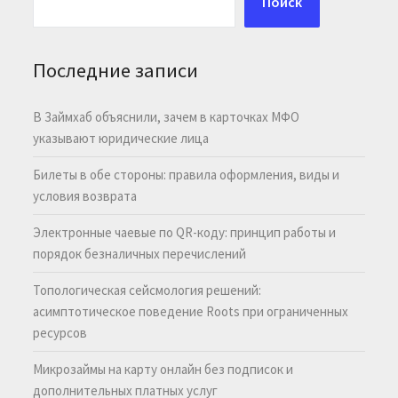
Поиск
Последние записи
В Займхаб объяснили, зачем в карточках МФО
указывают юридические лица
Билеты в обе стороны: правила оформления, виды и
условия возврата
Электронные чаевые по QR-коду: принцип работы и
порядок безналичных перечислений
Топологическая сейсмология решений:
асимптотическое поведение Roots при ограниченных
ресурсов
Микрозаймы на карту онлайн без подписок и
дополнительных платных услуг