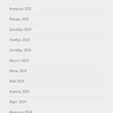
Февраль 2025
Январь 2025
Декабрь 2024
Ноябрь 2024
Октябрь 2024
Август 2024
Июнь 2024
Май 2024
Апрель 2024
Март 2024
Февраль 2024