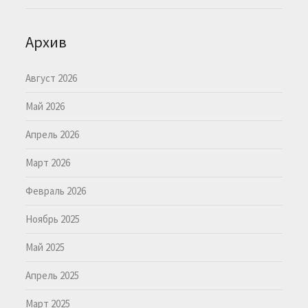
Архив
Август 2026
Май 2026
Апрель 2026
Март 2026
Февраль 2026
Ноябрь 2025
Май 2025
Апрель 2025
Март 2025