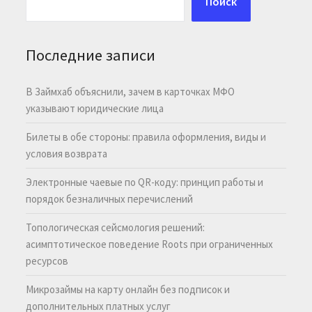
Поиск
Последние записи
В Займхаб объяснили, зачем в карточках МФО
указывают юридические лица
Билеты в обе стороны: правила оформления, виды и
условия возврата
Электронные чаевые по QR-коду: принцип работы и
порядок безналичных перечислений
Топологическая сейсмология решений:
асимптотическое поведение Roots при ограниченных
ресурсов
Микрозаймы на карту онлайн без подписок и
дополнительных платных услуг