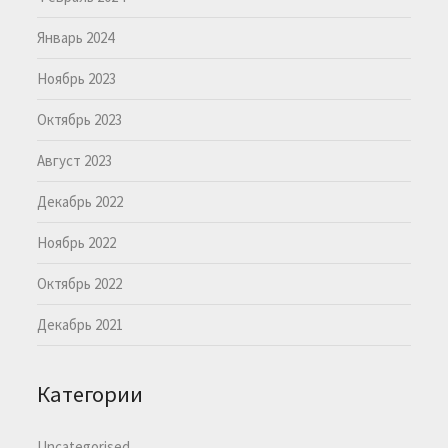
Январь 2024
Ноябрь 2023
Октябрь 2023
Август 2023
Декабрь 2022
Ноябрь 2022
Октябрь 2022
Декабрь 2021
Категории
Uncategorised