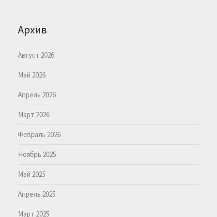
Архив
Август 2026
Май 2026
Апрель 2026
Март 2026
Февраль 2026
Ноябрь 2025
Май 2025
Апрель 2025
Март 2025