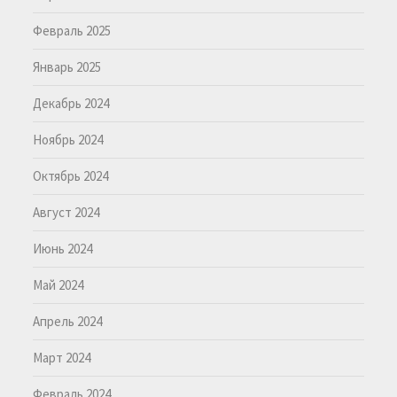
Февраль 2025
Январь 2025
Декабрь 2024
Ноябрь 2024
Октябрь 2024
Август 2024
Июнь 2024
Май 2024
Апрель 2024
Март 2024
Февраль 2024