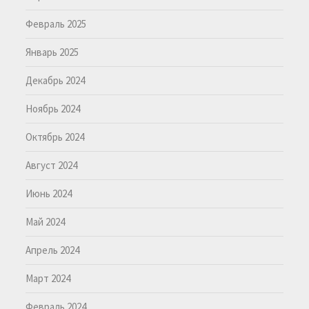
Февраль 2025
Январь 2025
Декабрь 2024
Ноябрь 2024
Октябрь 2024
Август 2024
Июнь 2024
Май 2024
Апрель 2024
Март 2024
Февраль 2024