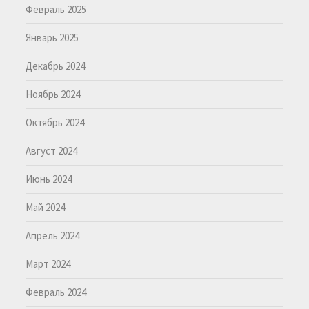
Февраль 2025
Январь 2025
Декабрь 2024
Ноябрь 2024
Октябрь 2024
Август 2024
Июнь 2024
Май 2024
Апрель 2024
Март 2024
Февраль 2024