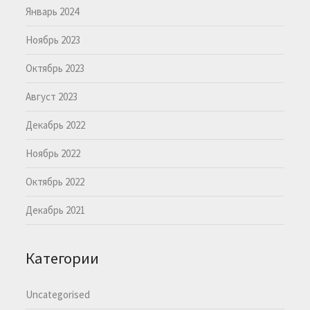
Январь 2024
Ноябрь 2023
Октябрь 2023
Август 2023
Декабрь 2022
Ноябрь 2022
Октябрь 2022
Декабрь 2021
Категории
Uncategorised