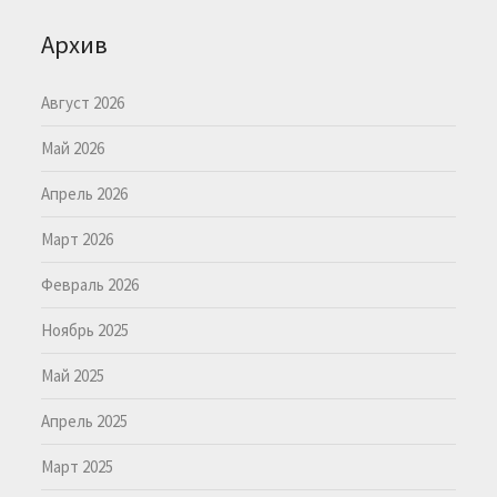
Архив
Август 2026
Май 2026
Апрель 2026
Март 2026
Февраль 2026
Ноябрь 2025
Май 2025
Апрель 2025
Март 2025