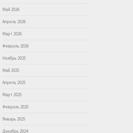
Май 2026
Апрель 2026
Март 2026
Февраль 2026
Ноябрь 2025
Май 2025
Апрель 2025
Март 2025
Февраль 2025
Январь 2025
Декабрь 2024