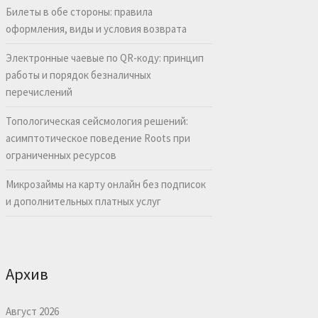
Билеты в обе стороны: правила
оформления, виды и условия возврата
Электронные чаевые по QR-коду: принцип
работы и порядок безналичных
перечислений
Топологическая сейсмология решений:
асимптотическое поведение Roots при
ограниченных ресурсов
Микрозаймы на карту онлайн без подписок
и дополнительных платных услуг
Архив
Август 2026