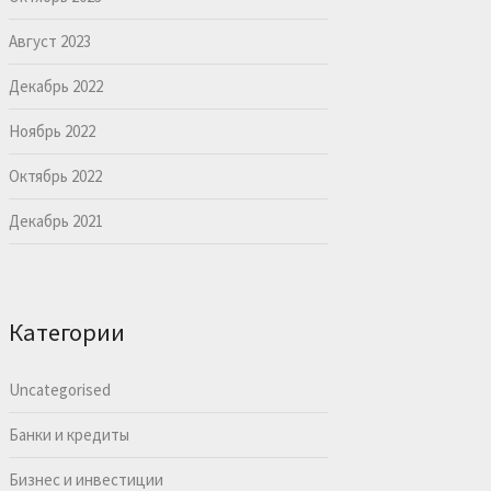
Август 2023
Декабрь 2022
Ноябрь 2022
Октябрь 2022
Декабрь 2021
Категории
Uncategorised
Банки и кредиты
Бизнес и инвестиции