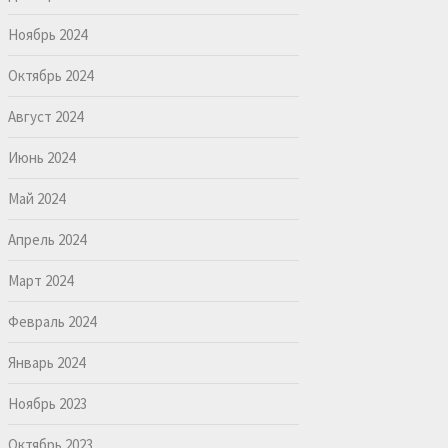
Ноябрь 2024
Октябрь 2024
Август 2024
Июнь 2024
Май 2024
Апрель 2024
Март 2024
Февраль 2024
Январь 2024
Ноябрь 2023
Октябрь 2023