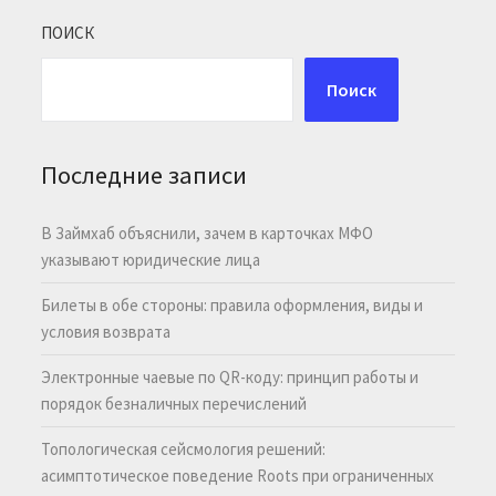
ПОИСК
Поиск
Последние записи
В Займхаб объяснили, зачем в карточках МФО
указывают юридические лица
Билеты в обе стороны: правила оформления, виды и
условия возврата
Электронные чаевые по QR-коду: принцип работы и
порядок безналичных перечислений
Топологическая сейсмология решений:
асимптотическое поведение Roots при ограниченных