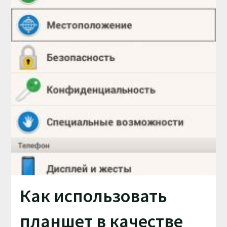
Как использовать
планшет в качестве