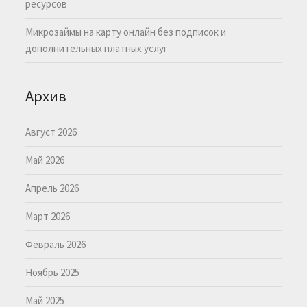
ресурсов
Микрозаймы на карту онлайн без подписок и
дополнительных платных услуг
Архив
Август 2026
Май 2026
Апрель 2026
Март 2026
Февраль 2026
Ноябрь 2025
Май 2025