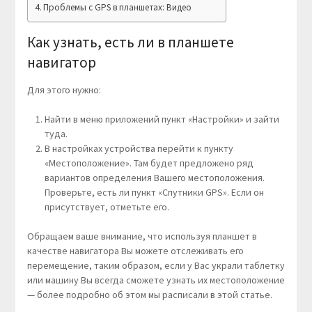
Проблемы с GPS в планшетах: Видео
Как узнать, есть ли в планшете
навигатор
Для этого нужно:
Найти в меню приложений пункт «Настройки» и зайти
туда.
В настройках устройства перейти к пункту
«Местоположение». Там будет предложено ряд
вариантов определения Вашего местоположения.
Проверьте, есть ли пункт «Спутники GPS». Если он
присутствует, отметьте его.
Обращаем ваше внимание, что используя планшет в
качестве навигатора Вы можете отслеживать его
перемещение, таким образом, если у Вас украли таблетку
или машину Вы всегда сможете узнать их местоположение
— более подробно об этом мы расписали в этой статье.