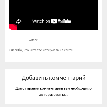
Twitter
Спасибо, что читаете материалы на сайте
Добавить комментарий
Для отправки комментария вам необходимо
авторизоваться
.