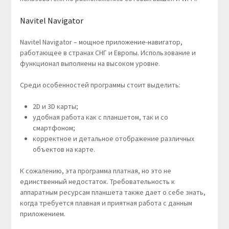
Navitel Navigator
Navitel Navigator – мощное приложение-навигатор,
работающее в странах СНГ и Европы. Использование и
функционал выполнены на высоком уровне.
Среди особенностей программы стоит выделить:
2D и 3D карты;
удобная работа как с планшетом, так и со
смартфоном;
корректное и детальное отображение различных
объектов на карте.
К сожалению, эта программа платная, но это не
единственный недостаток. Требовательность к
аппаратным ресурсам планшета также дает о себе знать,
когда требуется плавная и приятная работа с данным
приложением.