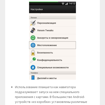
Использование планшета как навигатора
подразумевает запуск на нем специального
приложения с картами. В большинстве Android-
устройств «из коробки» установлены различные