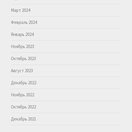
Март 2024
Февраль 2024
Январь 2024
Ноябрь 2023
Октябрь 2023
Август 2023
Декабрь 2022
Ноябрь 2022
Октябрь 2022
Декабрь 2021