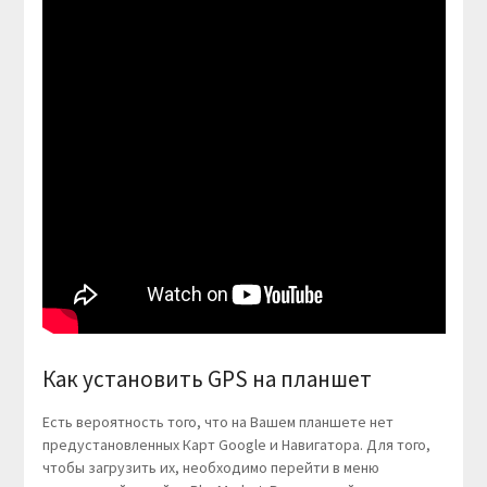
Как установить GPS на планшет
Есть вероятность того, что на Вашем планшете нет
предустановленных Карт Google и Навигатора. Для того,
чтобы загрузить их, необходимо перейти в меню