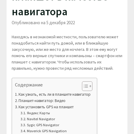
навигатора
Опубликовано на 5 декабря 2022
Находясь в незнакомой местности, пользователю может
понадобиться найти путь домой, или в ближайшую
закусочную, или же место для ночлега. В этом ему могут
помочь его верные спутники и компаньоны – смартфон или
планшет с навигатором. Чтобы использовать их
правильно, нужно провести ряд несложных действий.
Содержание
Как узнать, есть ли в планшете навигатор
Планшет-навигатор: Видео
Как установить GPS на планшет
Яндекс Карты
Navitel Navigator
Sygic GPS Navigator
Maverick GPS Navigation