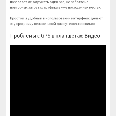
позволяет их загружать один раз, не заботясь о
повторных затратах трафика в уже посещенных местах.
Простой и удобный в использовании интерфейс делают
эту программу незаменимой для путешественников.
Проблемы с GPS в планшетах: Видео