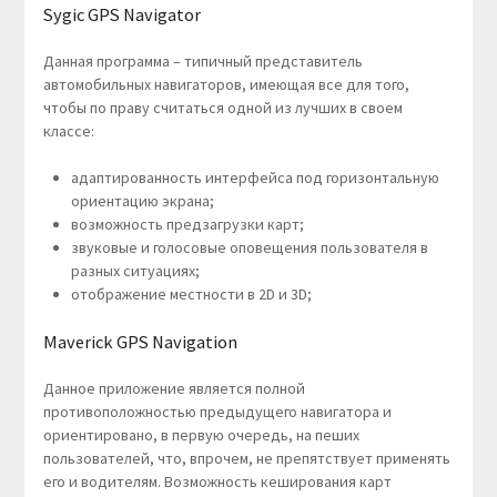
Sygic GPS Navigator
Данная программа – типичный представитель
автомобильных навигаторов, имеющая все для того,
чтобы по праву считаться одной из лучших в своем
классе:
адаптированность интерфейса под горизонтальную
ориентацию экрана;
возможность предзагрузки карт;
звуковые и голосовые оповещения пользователя в
разных ситуациях;
отображение местности в 2D и 3D;
Maverick GPS Navigation
Данное приложение является полной
противоположностью предыдущего навигатора и
ориентировано, в первую очередь, на пеших
пользователей, что, впрочем, не препятствует применять
его и водителям. Возможность кеширования карт