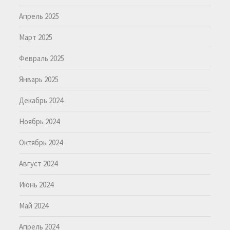
Апрель 2025
Март 2025
Февраль 2025
Январь 2025
Декабрь 2024
Ноябрь 2024
Октябрь 2024
Август 2024
Июнь 2024
Май 2024
Апрель 2024