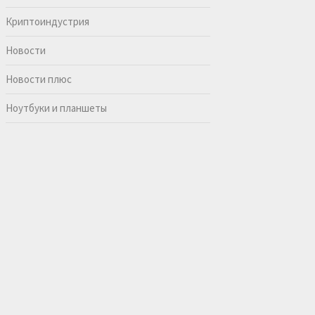
Криптоиндустрия
Новости
Новости плюс
Ноутбуки и планшеты