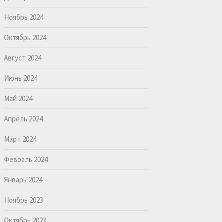
Ноябрь 2024
Октябрь 2024
Август 2024
Июнь 2024
Май 2024
Апрель 2024
Март 2024
Февраль 2024
Январь 2024
Ноябрь 2023
Октябрь 2023