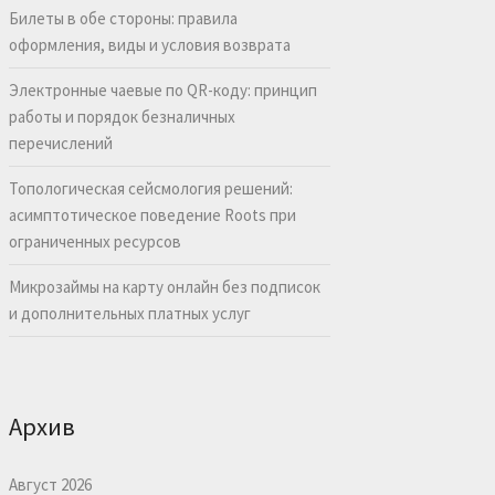
Билеты в обе стороны: правила
оформления, виды и условия возврата
Электронные чаевые по QR-коду: принцип
работы и порядок безналичных
перечислений
Топологическая сейсмология решений:
асимптотическое поведение Roots при
ограниченных ресурсов
Микрозаймы на карту онлайн без подписок
и дополнительных платных услуг
Архив
Август 2026