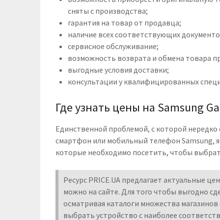
сняты с производства;
гарантия на товар от продавца;
наличие всех соответствующих документо
сервисное обслуживание;
возможность возврата и обмена товара п
выгодные условия доставки;
консультации у квалифицированных специ
Где узнать цены на Samsung Ga
Единственной проблемой, с которой нередко
смартфон или мобильный телефон Samsung, я
которые необходимо посетить, чтобы выбрат
Ресурс PRICE.UA предлагает актуальные цен
можно на сайте. Для того чтобы выгодно сд
осматривая каталоги множества магазинов о
выбрать устройство с наиболее соответст