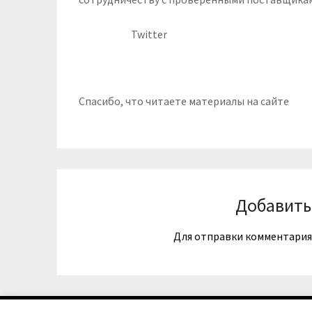
Twitter
Спасибо, что читаете материалы на сайте
Добавить
Для отправки комментари