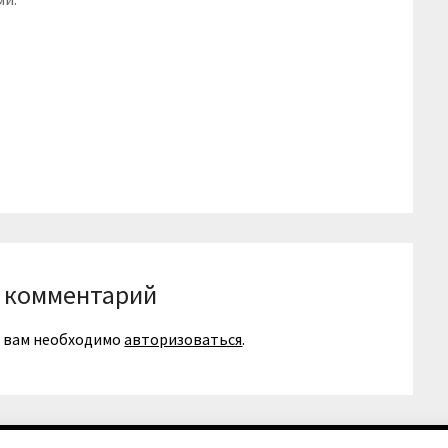
 комментарий
я вам необходимо
авторизоваться
.