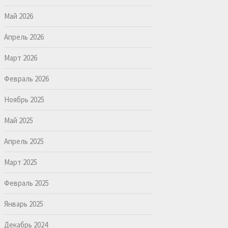
Май 2026
Апрель 2026
Март 2026
Февраль 2026
Ноябрь 2025
Май 2025
Апрель 2025
Март 2025
Февраль 2025
Январь 2025
Декабрь 2024