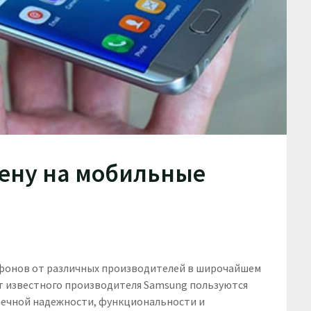
ену на мобильные
фонов от различных производителей в широчайшем
т известного производителя Samsung пользуются
речной надежности, функциональности и