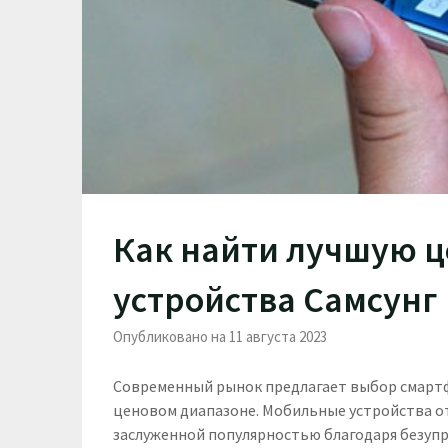
Как найти лучшую ц
устройства Самсунг
Опубликовано на 11 августа 2023
Современный рынок предлагает выбор смарт
ценовом диапазоне. Мобильные устройства о
заслуженной популярностью благодаря безуп