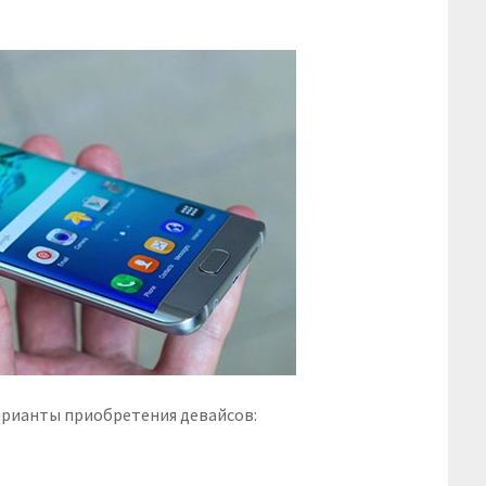
арианты приобретения девайсов: