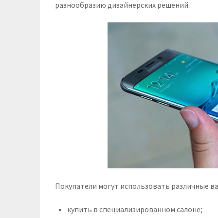
разнообразию дизайнерских решений.
Покупатели могут использовать различные в
купить в специализированном салоне;