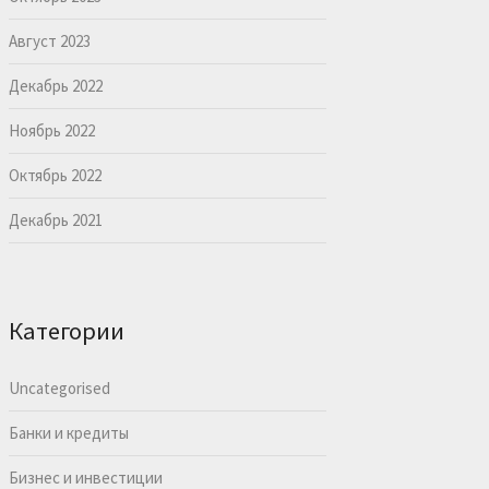
Август 2023
Декабрь 2022
Ноябрь 2022
Октябрь 2022
Декабрь 2021
Категории
Uncategorised
Банки и кредиты
Бизнес и инвестиции