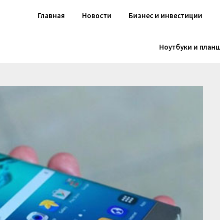
Главная
Новости
Бизнес и инвестиции
Ноутбуки и план