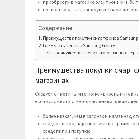
приобрести в магазине электроники и быт
воспользоваться преимуществами интерн
Содержание
Преимущества покупки смартфонов Samsung 
Где узнать цены на Samsung Galaxy
Преимущества специализированного серв
Преимущества покупки смартф
магазинах
Следует отметить, что популярность интерне
если вспомнить о многочисленных преимущест
более низкая, чем в салонах и магазинах, с
скидки, акции, партнерские программы и
средств при покупке;
возможность приобрести оригинальную те