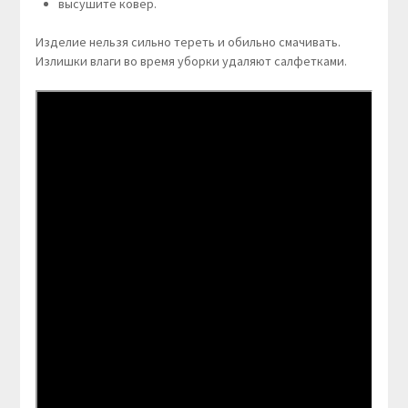
высушите ковер.
Изделие нельзя сильно тереть и обильно смачивать.
Излишки влаги во время уборки удаляют салфетками.