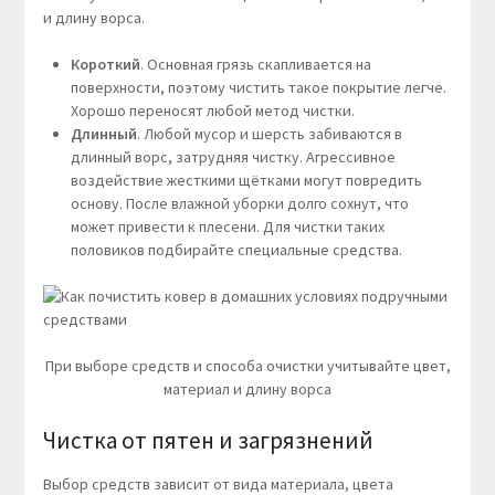
и длину ворса.
Короткий
. Основная грязь скапливается на
поверхности, поэтому чистить такое покрытие легче.
Хорошо переносят любой метод чистки.
Длинный
. Любой мусор и шерсть забиваются в
длинный ворс, затрудняя чистку. Агрессивное
воздействие жесткими щётками могут повредить
основу. После влажной уборки долго сохнут, что
может привести к плесени. Для чистки таких
половиков подбирайте специальные средства.
При выборе средств и способа очистки учитывайте цвет,
материал и длину ворса
Чистка от пятен и загрязнений
Выбор средств зависит от вида материала, цвета