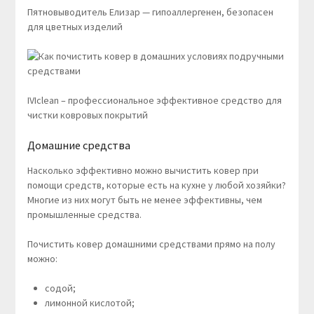
Пятновыводитель Елизар — гипоаллергенен, безопасен
для цветных изделий
IVIclean – профессиональное эффективное средство для
чистки ковровых покрытий
Домашние средства
Насколько эффективно можно вычистить ковер при
помощи средств, которые есть на кухне у любой хозяйки?
Многие из них могут быть не менее эффективны, чем
промышленные средства.
Почистить ковер домашними средствами прямо на полу
можно:
содой;
лимонной кислотой;