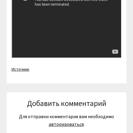
Источник
Добавить комментарий
Для отправки комментария вам необходимо
авторизоваться
.