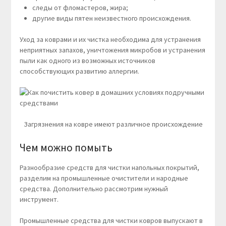
следы от фломастеров, жира;
другие виды пятен неизвестного происхождения.
Уход за коврами и их чистка необходима для устранения
неприятных запахов, уничтожения микробов и устранения
пыли как одного из возможных источников
способствующих развитию аллергии.
Загрязнения на ковре имеют различное происхождение
Чем можно помыть
Разнообразие средств для чистки напольных покрытий,
разделим на промышленные очистители и народные
средства. Дополнительно рассмотрим нужный
инструмент.
Промышленные средства для чистки ковров выпускают в