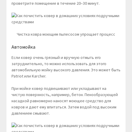
проветрите помещение в течение 20–30 минут.
Чистка ковра моющим пылесосом упрощает процесс
Автомойка
Если ковер очень грязный и вручную отмыть его
затруднительно, то можно использовать для этого
автомобильную мойку высокого давления. Это может быть
Patriot или Karcher.
При мойке ковер подвешивают или укладывают на
чистую поверхность, например, бетон. Пенообразующей
насадкой равномерно наносят моющее средство для
ковров и дают ему впитаться. Затем водой под высоким
давлением смывают.