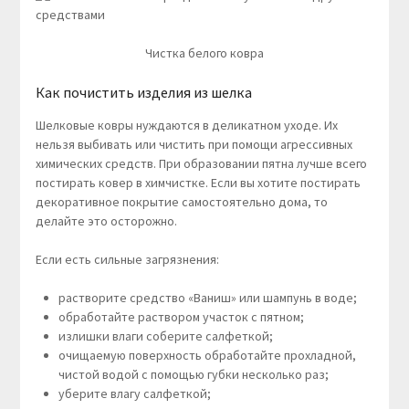
Чистка белого ковра
Как почистить изделия из шелка
Шелковые ковры нуждаются в деликатном уходе. Их
нельзя выбивать или чистить при помощи агрессивных
химических средств. При образовании пятна лучше всего
постирать ковер в химчистке. Если вы хотите постирать
декоративное покрытие самостоятельно дома, то
делайте это осторожно.
Если есть сильные загрязнения:
растворите средство «Ваниш» или шампунь в воде;
обработайте раствором участок с пятном;
излишки влаги соберите салфеткой;
очищаемую поверхность обработайте прохладной,
чистой водой с помощью губки несколько раз;
уберите влагу салфеткой;