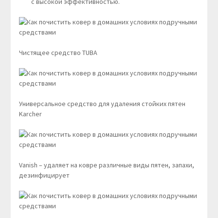
с высокой эффективностью.
Чистящее средство TUBA
Универсальное средство для удаления стойких пятен
Karcher
Vanish – удаляет на ковре различные виды пятен, запахи,
дезинфицирует