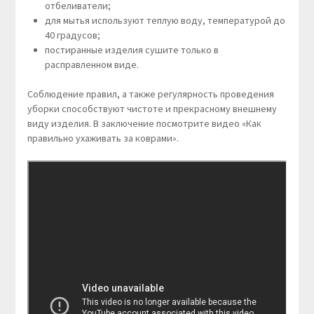
отбеливатели;
для мытья используют теплую воду, температурой до
40 градусов;
постиранные изделия сушите только в
расправленном виде.
Соблюдение правил, а также регулярность проведения
уборки способствуют чистоте и прекрасному внешнему
виду изделия. В заключение посмотрите видео «Как
правильно ухаживать за коврами».