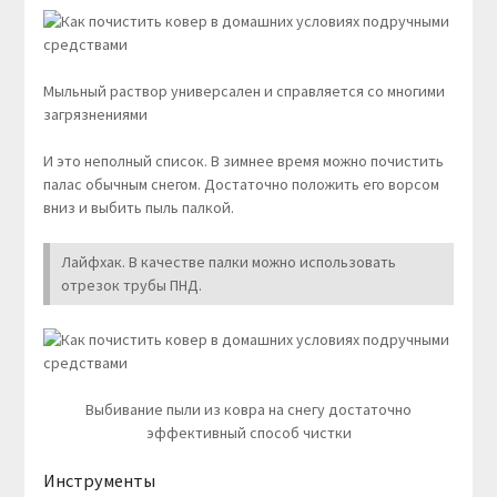
Мыльный раствор универсален и справляется со многими
загрязнениями
И это неполный список. В зимнее время можно почистить
палас обычным снегом. Достаточно положить его ворсом
вниз и выбить пыль палкой.
Лайфхак. В качестве палки можно использовать
отрезок трубы ПНД.
Выбивание пыли из ковра на снегу достаточно
эффективный способ чистки
Инструменты