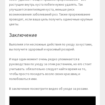
растущие внутрь куста побеги нужно удалять. Так
улучшается вентиляция куста, меньше риск
возникновения заболеваний роз. Также прореживание
проводят, если ваша цель получить одиночные крупные
цветы.
Заключение
Выполняя эти несложные действия по уходу за кустами,
вы получите здоровый и красивый розарий.
И еще один момент очень редко упоминается в
руководствах по уходу за этим растением, но его стоит
учитывать: обязательно следует найти время на то,
чтобы просто посидеть возле своих красавиц и
полюбоваться ими.
В заключение посмотрите видео об уходе за розами.