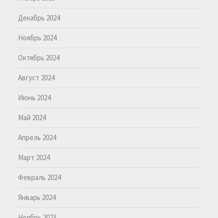
Декабрь 2024
Ноябрь 2024
Октябрь 2024
Август 2024
Июнь 2024
Май 2024
Апрель 2024
Март 2024
Февраль 2024
Январь 2024
Ноябрь 2023