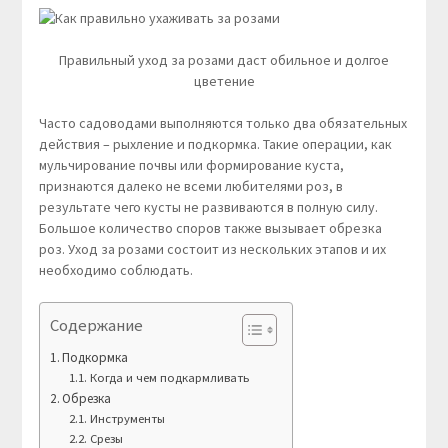
Правильный уход за розами даст обильное и долгое
цветение
Часто садоводами выполняются только два обязательных
действия – рыхление и подкормка. Такие операции, как
мульчирование почвы или формирование куста,
признаются далеко не всеми любителями роз, в
результате чего кусты не развиваются в полную силу.
Большое количество споров также вызывает обрезка
роз. Уход за розами состоит из нескольких этапов и их
необходимо соблюдать.
Содержание
Подкормка
Когда и чем подкармливать
Обрезка
Инструменты
Срезы