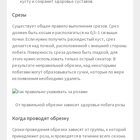
кусту и сохранит здоровье суставов.
Срезы
Существует общее правило выполнения срезов. Срез
должен быть косым и располагаться на 0,5–1 см выше
почки. Если нужно получить раскидистый куст, срез
делается над почкой, расположенной с внешней стороны
побега. Поверхность среза должна быть гладкой, для
этого нужно использовать только острый секатор. В
результате неправильной обрезки, над некоторыми
побегами могут образовываться сучки, которые по мере
их появления необходимо удалять.
От правильной обрезки зависит здоровье побега розы
Когда проводят обрезку
Сроки проведения обрезки зависят от группы, к которой
принадлежит роза, и проводятся в течение всего сезона.