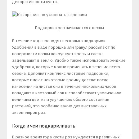
декоративности куста.
Подкормка роз начинается с весны
В течение года проводят несколько подкормок.
Удобрения в виде порошка или гранул рассыпают по
поверхности почвы вокруг куста розы и слегка
заделывают в землю. Удобно также использовать жидкие
удобрения, которые можно применять в течение всего
сезона. Дополнят комплекс листовые подкормки,
которые имеют некоторые преимущества: после
нанесения на листья они в течение нескольких часов
попадают в клеточный сок и способствуют увеличению
величины цветка и улучшению общего состояния
растений, что особенно важно для выставочных
экземпляров роз.
Когда и чем подкармливать
В разное время года кусты роз нуждаются в различных