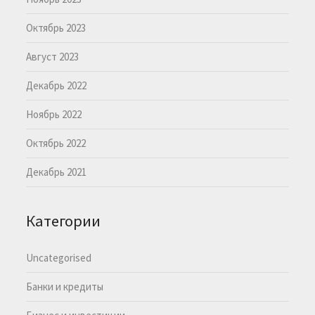
Октябрь 2023
Август 2023
Декабрь 2022
Ноябрь 2022
Октябрь 2022
Декабрь 2021
Категории
Uncategorised
Банки и кредиты