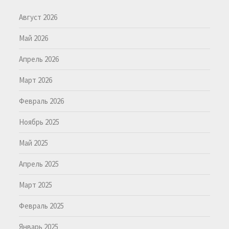
Август 2026
Май 2026
Апрель 2026
Март 2026
Февраль 2026
Ноябрь 2025
Май 2025
Апрель 2025
Март 2025
Февраль 2025
Январь 2025