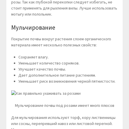
розы. Так как глубокой перекопки следует избегать, не
стоит применять для рыхления вилы. Лучше использовать
мотыгу или полольник.
Мульчирование
Покрытие почвы вокруг растения слоем органического
материала имеет несколько полезных свойств:
Сохраняет влагу.
Уменьшает количество сорняков.
Улучшает качество почвы.
Дает дополнительное питание растениям.
Уменьшает риск возникновения черной пятнистости.
Мульчирование почвы под розами имеет много плюсов
Для мульчирования используют торф, кору лиственницы
или сосны, перепревший навоз или листовой перегной.