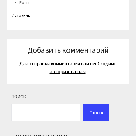
Розы
Источник
Добавить комментарий
Для отправки комментария вам необходимо
авторизоваться
.
ПОИСК
Поиск
Последние записи