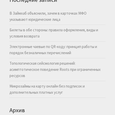
В Займхаб объяснили, зачем в карточках МФО
указывают юридические лица
Билеты в обе стороны: правила оформления, виды и
условия возврата
Электронные чаевые по QR-коду: принцип работы и
порядок безналичных перечислений
Топологическая сейсмология решений:
асимптотическое поведение Roots при ограниченных
ресурсов
Микрозаймы на карту онлайн без подписок и
дополнительных платных услуг
Архив