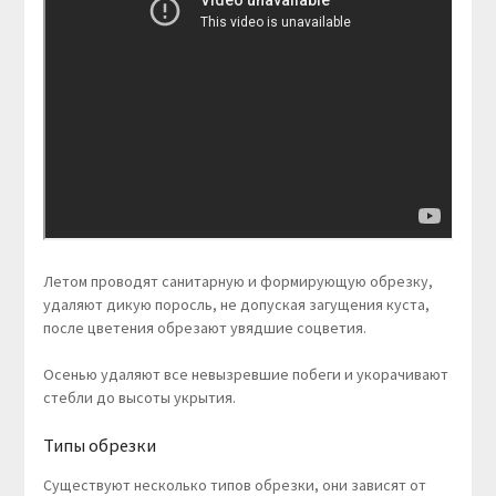
Летом проводят санитарную и формирующую обрезку,
удаляют дикую поросль, не допуская загущения куста,
после цветения обрезают увядшие соцветия.
Осенью удаляют все невызревшие побеги и укорачивают
стебли до высоты укрытия.
Типы обрезки
Существуют несколько типов обрезки, они зависят от