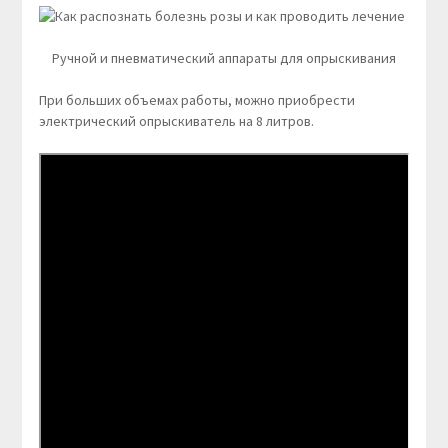
Ручной и пневматический аппараты для опрыскивания
При больших объемах работы, можно приобрести
электрический опрыскиватель на 8 литров.