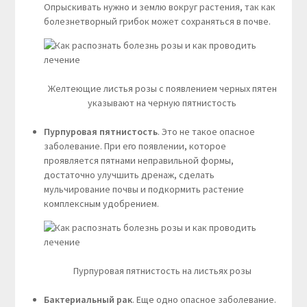
Опрыскивать нужно и землю вокруг растения, так как
болезнетворный грибок может сохраняться в почве.
Желтеющие листья розы с появлением черных пятен
указывают на черную пятнистость
Пурпуровая пятнистость
. Это не такое опасное
заболевание. При его появлении, которое
проявляется пятнами неправильной формы,
достаточно улучшить дренаж, сделать
мульчирование почвы и подкормить растение
комплексным удобрением.
Пурпуровая пятнистость на листьях розы
Бактериальный рак
. Еще одно опасное заболевание.