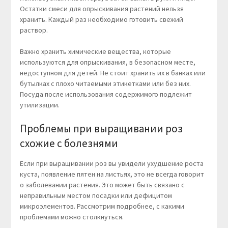
Остатки смеси для опрыскивания растений нельзя
хранить. Каждый раз необходимо готовить свежий
раствор.
Важно хранить химические вещества, которые
используются для опрыскивания, в безопасном месте,
недоступном для детей. Не стоит хранить их в банках или
бутылках с плохо читаемыми этикетками или без них.
Посуда после использования содержимого подлежит
утилизации.
Проблемы при выращивании роз
схожие с болезнями
Если при выращивании роз вы увидели ухудшение роста
куста, появление пятен на листьях, это не всегда говорит
о заболевании растения. Это может быть связано с
неправильным местом посадки или дефицитом
микроэлементов. Рассмотрим подробнее, с какими
проблемами можно столкнуться.