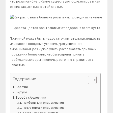
что роза погибнет. Какие существуют болезни роз и как
от них защититься в этой статье.
Красота цветов розы зависит от здоровья всего куста
Причиной может быть недостаток питательных веществ
или плохие погодные условия. Для успешного
выращивания роз нужно уметь распознавать признаки
поражения болезнями, чтобы вовремя принять
необходимые меры и помочь растению справиться с
напастью.
Содержание
Болезни
Вирусы
Борьба с болезнями
Приборы для опрыскивания
Подготовка к опрыскиванию
Когда и как опрыскивать