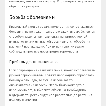
или перед тем как сажать розу. И проводить регулярные
обработки розария.
Борьба с болезнями
Правильный уход за розами помогает им сопротивляться
болезням, но не может полностью защитить их. Основным
способом защиты при появлении, например, черной
пятнистости или мучнистой росы является обработка
растений пестицидами. При их применении важно
соблюдать простые меры предосторожности.
Приборы для опрыскивания
Если повреждения незначительные, можно использовать
ручной опрыскиватель. Если же необходимо обработать
большую площадь, то лучше использовать
опрыскиватель с насосом. Чтобы было комфортно
переносить его, выбирайте объем 5 л. Необходимо
выдерживать рекомендуемое расстояние до растения
при опрыскивании.