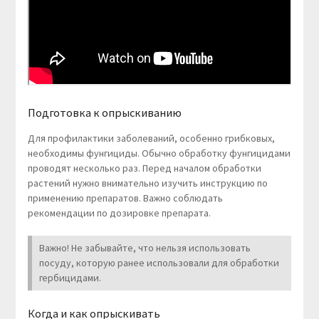
Подготовка к опрыскиванию
Для профилактики заболеваний, особенно грибковых,
необходимы фунгициды. Обычно обработку фунгицидами
проводят несколько раз. Перед началом обработки
растений нужно внимательно изучить инструкцию по
применению препаратов. Важно соблюдать
рекомендации по дозировке препарата.
Важно! Не забывайте, что нельзя использовать
посуду, которую ранее использовали для обработки
гербицидами.
Когда и как опрыскивать