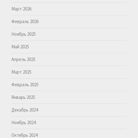
Март 2026
Февраль 2026
Ноябрь 2025
Май 2025
Апрель 2025
Март 2025
Февраль 2025
Январь 2025
Декабрь 2024
Ноябрь 2024
Октябрь 2024