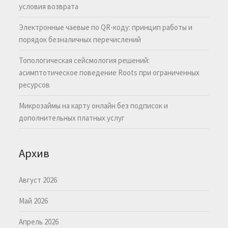
условия возврата
Электронные чаевые по QR-коду: принцип работы и
порядок безналичных перечислений
Топологическая сейсмология решений:
асимптотическое поведение Roots при ограниченных
ресурсов
Микрозаймы на карту онлайн без подписок и
дополнительных платных услуг
Архив
Август 2026
Май 2026
Апрель 2026