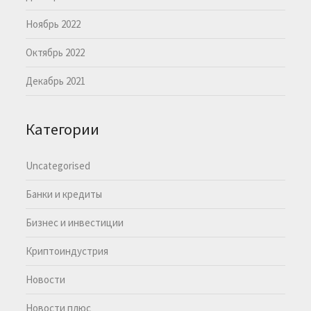
Ноябрь 2022
Октябрь 2022
Декабрь 2021
Категории
Uncategorised
Банки и кредиты
Бизнес и инвестиции
Криптоиндустрия
Новости
Новости плюс