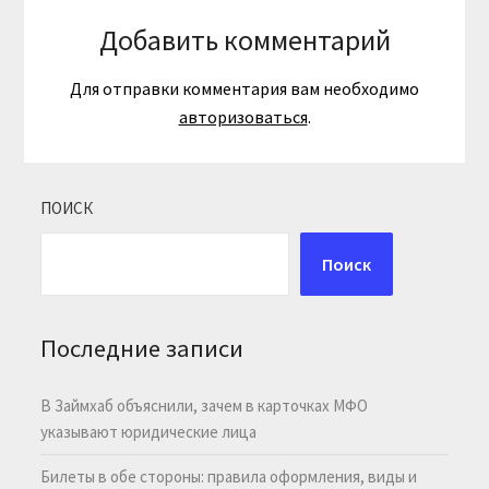
Добавить комментарий
Для отправки комментария вам необходимо
авторизоваться
.
ПОИСК
Поиск
Последние записи
В Займхаб объяснили, зачем в карточках МФО
указывают юридические лица
Билеты в обе стороны: правила оформления, виды и