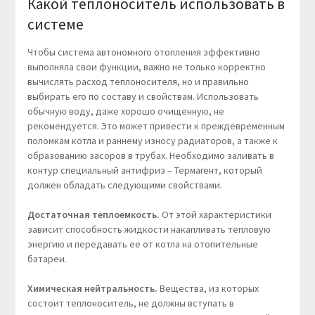
Какой теплоноситель использовать в
системе
Чтобы система автономного отопления эффективно
выполняла свои функции, важно не только корректно
вычислять расход теплоносителя, но и правильно
выбирать его по составу и свойствам. Использовать
обычную воду, даже хорошо очищенную, не
рекомендуется. Это может привести к преждевременным
поломкам котла и раннему износу радиаторов, а также к
образованию засоров в трубах. Необходимо заливать в
контур специальный антифриз – Термагент, который
должен обладать следующими свойствами.
Достаточная теплоемкость.
От этой характеристики
зависит способность жидкости накапливать тепловую
энергию и передавать ее от котла на отопительные
батареи.
Химическая нейтральность.
Вещества, из которых
состоит теплоноситель, не должны вступать в