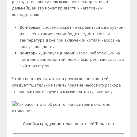
расхода теплоносителя выполнен некорректно, в
дальнейшем это может привести к негативным
последствиям.
Во-первых
, система может не справиться с нагрузкой,
из-за чего в помещениях будет недостаточная
температура даже при включении котла и насоса на
полную мощность.
Во-вторых
, циркуляционный насос, работающий на
пределе возможностей, может быстрее износиться и
выйти из строя.
Чтобы не допустить этих и других неприятностей,
следует тщательно изучить понятие массового расхода
теплоносителя и научиться вычислять эту величину.
Линейка продукции теплоносителей Термагент