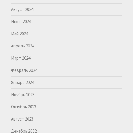
Август 2024
Июнь 2024
Май 2024
Апрель 2024
Март 2024
Февраль 2024
Январь 2024
Ноябрь 2023
Октябрь 2023
Август 2023
Декабрь 2022