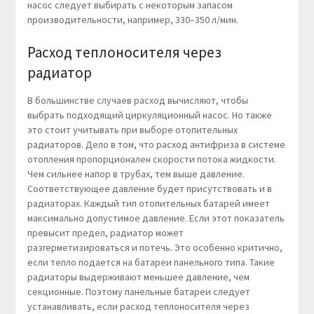
насос следует выбирать с некоторым запасом
производительности, например, 330–350 л/мин.
Расход теплоносителя через
радиатор
В большинстве случаев расход вычисляют, чтобы
выбрать подходящий циркуляционный насос. Но также
это стоит учитывать при выборе отопительных
радиаторов. Дело в том, что расход антифриза в системе
отопления пропорционален скорости потока жидкости.
Чем сильнее напор в трубах, тем выше давление.
Соответствующее давление будет присутствовать и в
радиаторах. Каждый тип отопительных батарей имеет
максимально допустимое давление. Если этот показатель
превысит предел, радиатор может
разгерметизироваться и потечь. Это особенно критично,
если тепло подается на батареи панельного типа. Такие
радиаторы выдерживают меньшее давление, чем
секционные. Поэтому панельные батареи следует
устанавливать, если расход теплоносителя через