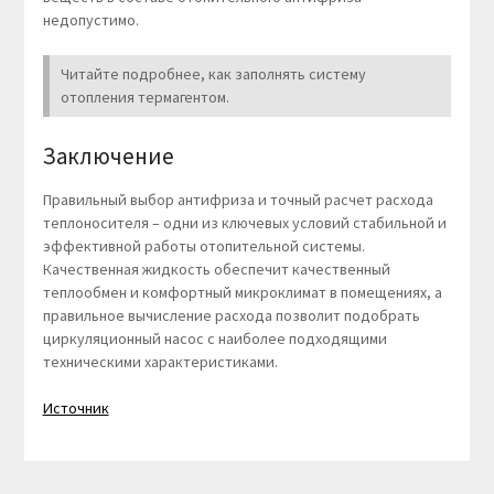
недопустимо.
Читайте подробнее, как заполнять систему
отопления термагентом.
Заключение
Правильный выбор антифриза и точный расчет расхода
теплоносителя – одни из ключевых условий стабильной и
эффективной работы отопительной системы.
Качественная жидкость обеспечит качественный
теплообмен и комфортный микроклимат в помещениях, а
правильное вычисление расхода позволит подобрать
циркуляционный насос с наиболее подходящими
техническими характеристиками.
Источник