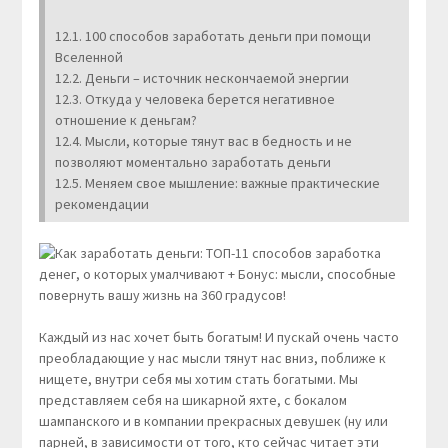
12.1. 100 способов заработать деньги при помощи
Вселенной
12.2. Деньги – источник нескончаемой энергии
12.3. Откуда у человека берется негативное
отношение к деньгам?
12.4. Мысли, которые тянут вас в бедность и не
позволяют моментально заработать деньги
12.5. Меняем свое мышление: важные практические
рекомендации
Каждый из нас хочет быть богатым! И пускай очень часто
преобладающие у нас мысли тянут нас вниз, поближе к
нищете, внутри себя мы хотим стать богатыми. Мы
представляем себя на шикарной яхте, с бокалом
шампанского и в компании прекрасных девушек (ну или
парней, в зависимости от того, кто сейчас читает эти