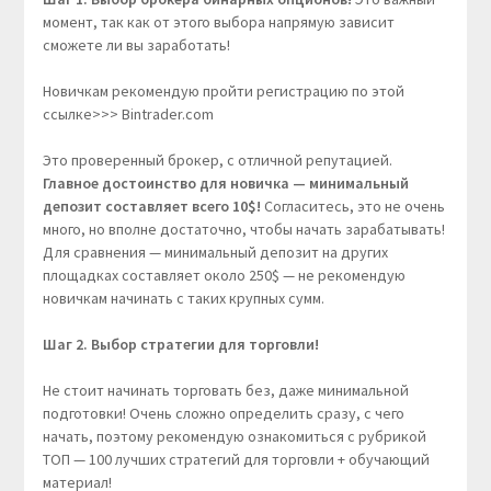
момент, так как от этого выбора напрямую зависит
сможете ли вы заработать!
Новичкам рекомендую пройти регистрацию по этой
ссылке>>> Bintrader.com
Это проверенный брокер, с отличной репутацией.
Главное достоинство для новичка — минимальный
депозит составляет всего 10$!
Согласитесь, это не очень
много, но вполне достаточно, чтобы начать зарабатывать!
Для сравнения — минимальный депозит на других
площадках составляет около 250$ — не рекомендую
новичкам начинать с таких крупных сумм.
Шаг 2. Выбор стратегии для торговли!
Не стоит начинать торговать без, даже минимальной
подготовки! Очень сложно определить сразу, с чего
начать, поэтому рекомендую ознакомиться с рубрикой
ТОП — 100 лучших стратегий для торговли + обучающий
материал!