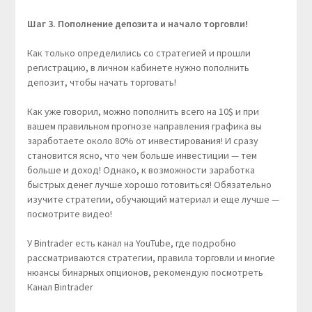
Шаг 3. Пополнение депозита и начало торговли!
Как только определились со стратегией и прошли
регистрацию, в личном кабинете нужно пополнить
депозит, чтобы начать торговать!
Как уже говорил, можно пополнить всего на 10$ и при
вашем правильном прогнозе направления графика вы
заработаете около 80% от инвестирования! И сразу
становится ясно, что чем больше инвестиции — тем
больше и доход! Однако, к возможности заработка
быстрых денег лучше хорошо готовиться! Обязательно
изучите стратегии, обучающий материал и еще лучше —
посмотрите видео!
У Bintrader есть канал на YouTube, где подробно
рассматриваются стратегии, правила торговли и многие
нюансы бинарных опционов, рекомендую посмотреть
Канал Bintrader