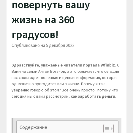
повернуть вашу
жизнь на 360
градусов!
Опубликовано на 5 декабря 2022
Здравствуйте, уважаемые читатели портала Wfinbiz.
С
Вами на связи Антон Богачов, а это означает, что сегодня
вас снова ждет полезная и ценная информация, которая
однозначно пригодится вам в жизни. Почему я так
уверенно говорю об этом? Все очень просто: потому что
сегодня мы с вами рассмотрим,
как заработать деньги
.
Содержание