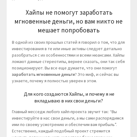
Хайпы не помогут заработать
мгновенные деньги, но вам никто не
мешает попробовать
В одной из своих прошлых статей я говорил о том, что для
инвестирования в те или иные активы следует детально
разобраться с их особенностями и всеми нюансами. Хайпы
ломают данные стереотипы, вернее сказать, они так себя
позиционируют. Вы все еще думаете, что они помогут
заработать мгновенные деньги
? Это миф, и сейчас вы
узнаете, почему я полностью уверен в этом.
Для кого создаются Хайпы, и почему я не
вкладываю в них свои деньги?
Главный месседж любого хайп-проекта звучит так: “Вы
инвестируйте в нас свои деньги, а мы сами распорядимся
ими по своему усмотрению и обеспечим вам прибыль”.
Естественно, каждый подобный проект стремится