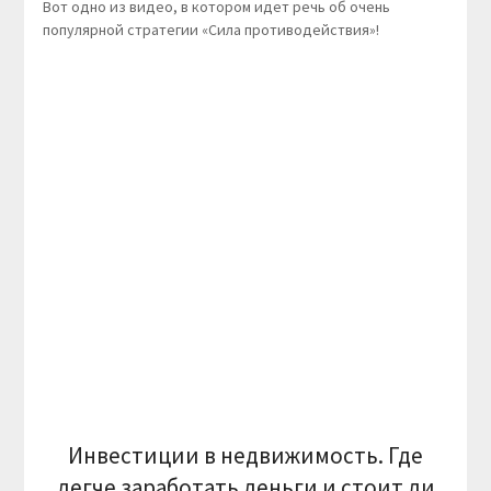
Вот одно из видео, в котором идет речь об очень
популярной стратегии «Сила противодействия»!
Инвестиции в недвижимость. Где
легче заработать деньги и стоит ли