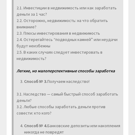
2.1. Инвестиции в недвижимость или как заработать
деньги за 1 час?
2.2. Осторожно, недвижимость: на что обратить
внимание?
2.3. Плюсы инвестирования в недвижимость
2.4. Остерегайтесь “подводных камней” или неудачи
будут неизбежны
2.5. В каких случаях следует инвестировать в
недвижимость?
Легкие, но малоперспективные способы заработка
Способ № 3.
Получаем наследство!
3.1. Наследство — самый быстрый способ заработать
деньги?
3.2. Любые способы заработать деньги против
совести: кто кого?
Способ № 4.
Банковские депозиты или накопления
никогда не повредят