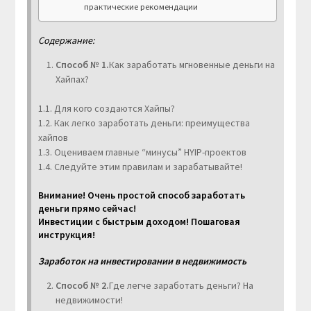
практические рекомендации
Содержание:
Способ № 1.
Как заработать мгновенные деньги на
Хайпах?
1.1. Для кого создаются Хайпы?
1.2. Как легко заработать деньги: преимущества
хайпов
1.3. Оцениваем главные “минусы” HYIP-проектов
1.4. Следуйте этим правилам и зарабатывайте!
Внимание! Очень простой способ заработать
деньги прямо сейчас!
Инвестиции с быстрым доходом! Пошаговая
инструкция!
Заработок на инвестировании в недвижимость
Способ № 2.
Где легче заработать деньги? На
недвижимости!