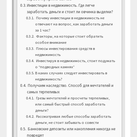
Инвестиции в недвижимость. Где легче
заработать деньги и стоит ли овчинка выделки?
Почему инвестиции в недвижимость не
отвечают на вопрос, как заработать деньги
за 1 час?
Факторы, на которые стоит обратить
особое внимание
Плюсы инвестирования средств в
недвижимость
Инвестируя в недвижимость, стоит подумать
о “подводных камнях”
В каких случаях следует инвестировать в
недвижимость?
Получаем наследство. Способ для мечтателей и
самых терпеливых
Грезы мечтателей и просчеты терпеливых,
или самый быстрый способ заработать
деньги?
Рассматривая любые способы заработать
деньги, не стоит забывать о совести
Банковские депозиты или накопления никогда не
повредят