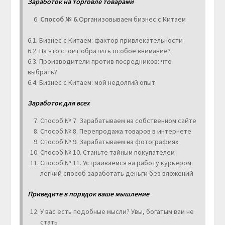
Заработок на торговле товарами
Способ № 6.
Организовываем бизнес с Китаем
6.1. Бизнес с Китаем: фактор привлекательности
6.2. На что стоит обратить особое внимание?
6.3. Производители против посредников: что
выбрать?
6.4. Бизнес с Китаем: мой недолгий опыт
Заработок для всех
Способ № 7. Зарабатываем на собственном сайте
Способ № 8. Перепродажа товаров в интернете
Способ № 9. Зарабатываем на фотографиях
Способ № 10. Станьте тайным покупателем
Способ № 11. Устраиваемся на работу курьером:
легкий способ заработать деньги без вложений
Приведите в порядок ваше мышление
У вас есть подобные мысли? Увы, богатым вам не
стать