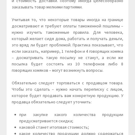
и стоимость доставки. Поэтому иногда целесообразно
заказывать товар мелкими партиями.
Учитывая то, что некоторые товары иногда на границе
досматривают и требуют оплаты таможенной пошлины –
нужно изучить таможенные правила. Для человека,
который желает сидя дома, работать и получать деньги,
это вряд ли будет проблемой. Практика показывает, что
если заказать, например, 1 телефон и 4 говорящих хомяка
– досматривать такую посылку не станут, а если же
посылка будет состоять из 10 телефонов либо 8
говорящих хомяков – могут возникнуть вопросы.
Обязательно следует торговаться с продавцом товара.
Чтобы это сделать – нужно начать переписку с лицом,
которое будет продавать вам конкретную продукцию. У
продавца обязательно следует уточнить:
при закупке какого количества продукции
предусматривается скидка;
каковой станет итоговая стоимость;
какое количество продукции должно содержаться