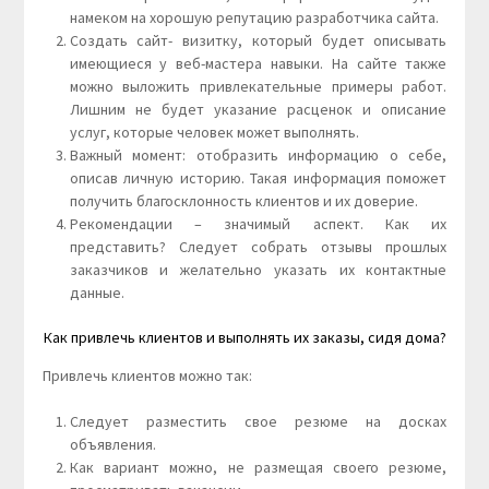
намеком на хорошую репутацию разработчика сайта.
Создать сайт- визитку, который будет описывать
имеющиеся у веб-мастера навыки. На сайте также
можно выложить привлекательные примеры работ.
Лишним не будет указание расценок и описание
услуг, которые человек может выполнять.
Важный момент: отобразить информацию о себе,
описав личную историю. Такая информация поможет
получить благосклонность клиентов и их доверие.
Рекомендации – значимый аспект. Как их
представить? Следует собрать отзывы прошлых
заказчиков и желательно указать их контактные
данные.
Как привлечь клиентов и выполнять их заказы, сидя дома?
Привлечь клиентов можно так:
Следует разместить свое резюме на досках
объявления.
Как вариант можно, не размещая своего резюме,