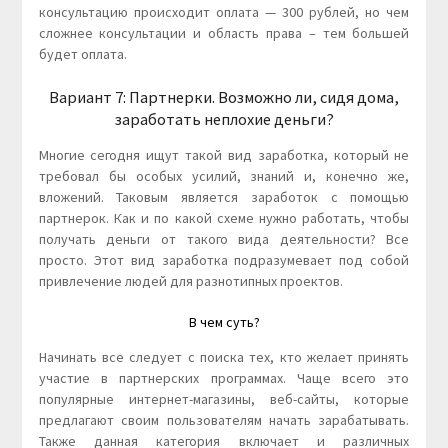
консультацию происходит оплата — 300 рублей, но чем
сложнее консультации и область права – тем большей
будет оплата.
Вариант 7: Партнерки. Возможно ли, сидя дома,
заработать неплохие деньги?
Многие сегодня ищут такой вид заработка, который не
требовал бы особых усилий, знаний и, конечно же,
вложений. Таковым является заработок с помощью
партнерок. Как и по какой схеме нужно работать, чтобы
получать деньги от такого вида деятельности? Все
просто. Этот вид заработка подразумевает под собой
привлечение людей для разнотипных проектов.
В чем суть?
Начинать все следует с поиска тех, кто желает принять
участие в партнерских программах. Чаще всего это
популярные интернет-магазины, веб-сайты, которые
предлагают своим пользователям начать зарабатывать.
Также данная категория включает и различных