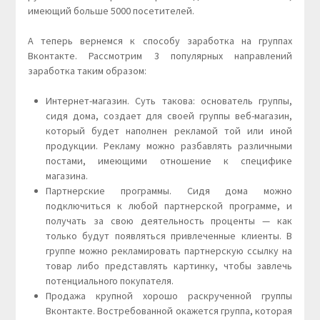
имеющий больше 5000 посетителей.
А теперь вернемся к способу заработка на группах
Вконтакте. Рассмотрим 3 популярных направлений
заработка таким образом:
Интернет-магазин. Суть такова: основатель группы,
сидя дома, создает для своей группы веб-магазин,
который будет наполнен рекламой той или иной
продукции. Рекламу можно разбавлять различными
постами, имеющими отношение к специфике
магазина.
Партнерские программы. Сидя дома можно
подключиться к любой партнерской программе, и
получать за свою деятельность проценты — как
только будут появляться привлеченные клиенты. В
группе можно рекламировать партнерскую ссылку на
товар либо представлять картинку, чтобы завлечь
потенциального покупателя.
Продажа крупной хорошо раскрученной группы
Вконтакте. Востребованной окажется группа, которая