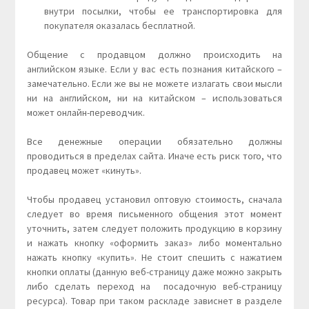
внутри посылки, чтобы ее транспортировка для
покупателя оказалась бесплатной.
Общение с продавцом должно происходить на
английском языке. Если у вас есть познания китайского –
замечательно. Если же вы не можете излагать свои мысли
ни на английском, ни на китайском – использоваться
может онлайн-переводчик.
Все денежные операции обязательно должны
проводиться в пределах сайта. Иначе есть риск того, что
продавец может «кинуть».
Чтобы продавец установил оптовую стоимость, сначала
следует во время письменного общения этот момент
уточнить, затем следует положить продукцию в корзину
и нажать кнопку «оформить заказ» либо моментально
нажать кнопку «купить». Не стоит спешить с нажатием
кнопки оплаты (данную веб-страницу даже можно закрыть
либо сделать переход на посадочную веб-страницу
ресурса). Товар при таком раскладе зависнет в разделе