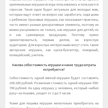
оригинальные игрушки всегда пользовались и пользуются
спросом. Такая идея будет актуальна для молодых мам,
которые ищут ответ на вопрос как заработать сидя дома
с ребенком. Красивые игрушки, как показывает практика,
часто имеют разные декоративные элементы, поэтому их
можно расценивать не только, как игрушки для детей, но
и как сувенирную продукцию. Поэтому нужно
ориентироваться, первым делом, на взрослую
аудиторию. Для взрослых интересными могут стать такие
авторские игрушки, как кукла-бухгалтер, пожарный,
полицейский, учитель.
Какова себестоимость игрушки и какие трудозатраты
потребуются?
Себестоимость одной мягкой игрушки будет составлять
100-200 рублей. Розничная стоимость одной игрушки 500-
700 рублей. На одну игрушку у человека, который «набил
руку» на пошиве, уходит от 2 до 5 часов.
Ткани для пошива игрушек желательно приобретать на