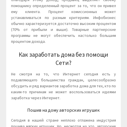
помощнику определенный процент за то, что он привел
ему клиента. Процент комиссионных может
устанавливаться по разным критериям. Инфобизнес
обычно характеризуется достаточно высоким процентом
(70% от прибыли и выше). Товарные партнерские
программы не могут обеспечить настолько большим
процентом дохода.
Как заработать дома без помощи
Сети?
Не смотря на то, что Интернет сегодня есть у
подавляющего большинства граждан, целесообразно
обсудить и ряд вариантов заработка дома для тех, кто по
каким-то причинам не может воспользоваться идеями
заработка через Интернет.
Пошив на дому авторских игрушек
Сегодня в нашей стране неплохо отлажена индустрия
пошива мягких игрушек. Но, несмотря на это, авторские