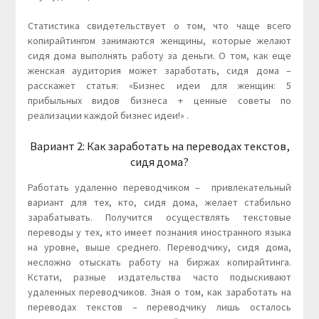
Статистика свидетельствует о том, что чаще всего
копирайтингом занимаются женщины, которые желают
сидя дома выполнять работу за деньги. О том, как еще
женская аудитория может заработать, сидя дома –
расскажет статья: «Бизнес идеи для женщин: 5
прибыльных видов бизнеса + ценные советы по
реализации каждой бизнес идеи!» .
Вариант 2: Как заработать на переводах текстов,
сидя дома?
Работать удаленно переводчиком – привлекательный
вариант для тех, кто, сидя дома, желает стабильно
зарабатывать. Получится осуществлять текстовые
переводы у тех, кто имеет познания иностранного языка
на уровне, выше среднего. Переводчику, сидя дома,
несложно отыскать работу на биржах копирайтинга.
Кстати, разные издательства часто подыскивают
удаленных переводчиков. Зная о том, как заработать на
переводах текстов – переводчику лишь осталось