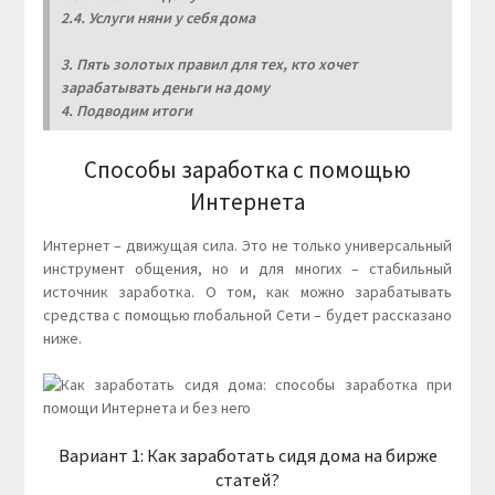
2.4. Услуги няни у себя дома
3. Пять золотых правил для тех, кто хочет
зарабатывать деньги на дому
4. Подводим итоги
Способы заработка с помощью
Интернета
Интернет – движущая сила. Это не только универсальный
инструмент общения, но и для многих – стабильный
источник заработка. О том, как можно зарабатывать
средства с помощью глобальной Сети – будет рассказано
ниже.
Вариант 1: Как заработать сидя дома на бирже
статей?