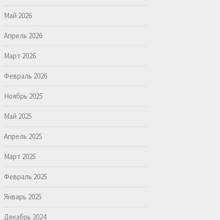
Май 2026
Апрель 2026
Март 2026
Февраль 2026
Ноябрь 2025
Май 2025
Апрель 2025
Март 2025
Февраль 2025
Январь 2025
Декабрь 2024