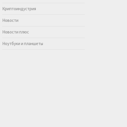
Криптоиндустрия
Новости
Новости плюс
Ноутбуки и планшеты