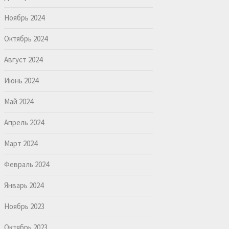
Ноябрь 2024
Октябрь 2024
Август 2024
Июнь 2024
Май 2024
Апрель 2024
Март 2024
Февраль 2024
Январь 2024
Ноябрь 2023
Октябрь 2023