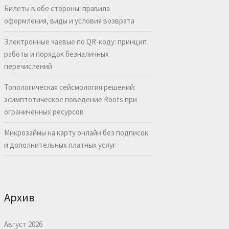
Билеты в обе стороны: правила
оформления, виды и условия возврата
Электронные чаевые по QR-коду: принцип
работы и порядок безналичных
перечислений
Топологическая сейсмология решений:
асимптотическое поведение Roots при
ограниченных ресурсов
Микрозаймы на карту онлайн без подписок
и дополнительных платных услуг
Архив
Август 2026