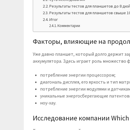
Результаты тестов для планшетов до 8 дю
Результаты тестов для планшетов свыше 
Итог
Комментарии
Факторы, влияющие на продо
Уже давно планшет, который долго держит за
аккумулятора. Здесь играет роль множество 
потребление энергии процессором;
диагональ дисплея, его яркость и тип мат
потребление энергии модулями и датчиками
уникальные энергосберегающие патентов
ноу-хау.
Исследование компании Which