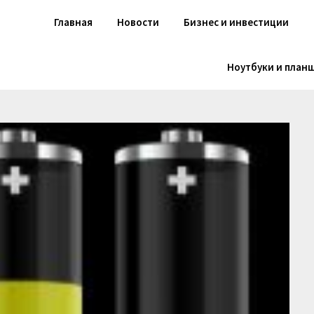
Главная
Новости
Бизнес и инвестиции
Ноутбуки и план