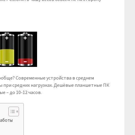
вообще? Современные устройства в среднем
ы при средних нагрузках. Дешёвые планшетные ПК
ые – до 10-12 часов.
работы