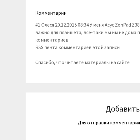
Комментарии
#1 Олеся 20.12.2015 08:34 У меня Асус ZenPad Z
важно для планшета, все-таки мы им не дома
комментариев
RSS лента комментариев этой записи
Спасибо, что читаете материалы на сайте
Добавить
Для отправки комментари