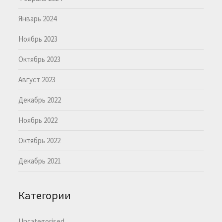
Январь 2024
Ноябрь 2023
Октябрь 2023
Август 2023
Декабрь 2022
Ноябрь 2022
Октябрь 2022
Декабрь 2021
Категории
Uncategorised