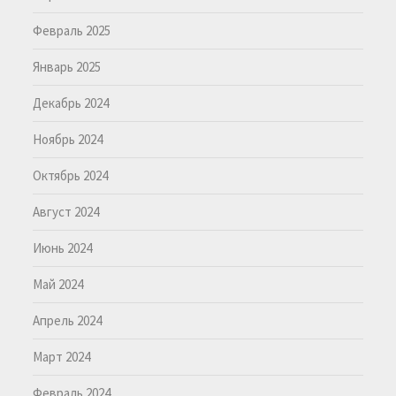
Февраль 2025
Январь 2025
Декабрь 2024
Ноябрь 2024
Октябрь 2024
Август 2024
Июнь 2024
Май 2024
Апрель 2024
Март 2024
Февраль 2024