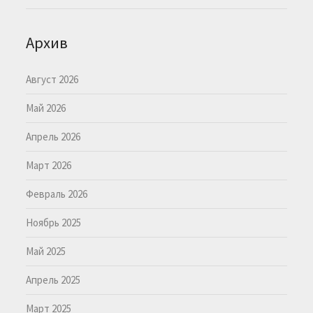
Архив
Август 2026
Май 2026
Апрель 2026
Март 2026
Февраль 2026
Ноябрь 2025
Май 2025
Апрель 2025
Март 2025