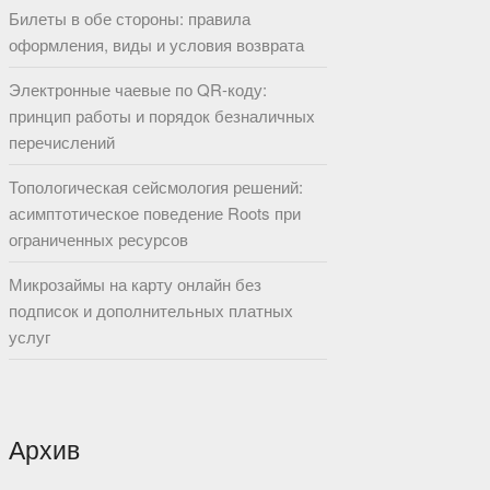
Билеты в обе стороны: правила
оформления, виды и условия возврата
Электронные чаевые по QR-коду:
принцип работы и порядок безналичных
перечислений
Топологическая сейсмология решений:
асимптотическое поведение Roots при
ограниченных ресурсов
Микрозаймы на карту онлайн без
подписок и дополнительных платных
услуг
Архив