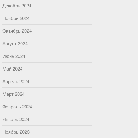
Декабрь 2024
Ноябрь 2024
Октябрь 2024
Август 2024
Июнь 2024
Май 2024
Апрель 2024
Март 2024
Февраль 2024
Январь 2024
Ноябрь 2023