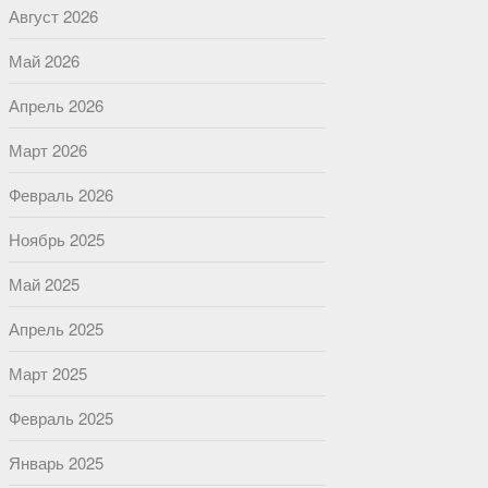
Август 2026
Май 2026
Апрель 2026
Март 2026
Февраль 2026
Ноябрь 2025
Май 2025
Апрель 2025
Март 2025
Февраль 2025
Январь 2025