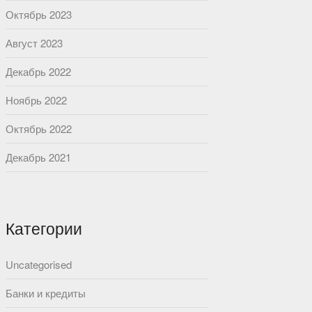
Октябрь 2023
Август 2023
Декабрь 2022
Ноябрь 2022
Октябрь 2022
Декабрь 2021
Категории
Uncategorised
Банки и кредиты