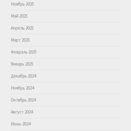
Ноябрь 2025
Май 2025
Апрель 2025
Март 2025
Февраль 2025
Январь 2025
Декабрь 2024
Ноябрь 2024
Октябрь 2024
Август 2024
Июнь 2024