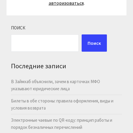
авторизоваться
.
ПОИСК
Поиск
Последние записи
В Займхаб объяснили, зачем в карточках МФО
указывают юридические лица
Билеты в обе стороны: правила оформления, виды и
условия возврата
Электронные чаевые по QR-коду: принцип работы и
порядок безналичных перечислений