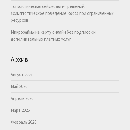
Топологическая сейсмология решений:
асимптотическое поведение Roots при ограниченных
ресурсов
Микрозаймы на карту онлайн без подписок и
дополнительных платных услуг
Архив
Август 2026
Май 2026
Апрель 2026
Март 2026
Февраль 2026