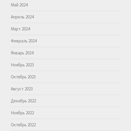
Май 2024
Апрель 2024
Март 2024
Февраль 2024
Январь 2024
Ноябрь 2023
Октябрь 2023
Август 2023
Декабрь 2022
Ноябрь 2022
Октябрь 2022