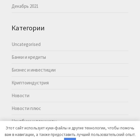
Декабрь 2021
Категории
Uncategorised
Банки и кредиты
Бизнес и инвестиции
Криптоиндустрия
Новости
Новости плюс
Ноутбуки и планшеты
Этот сайт использует куки-файлы и другие технологии, чтобы помочь
вам в навигации, а также предоставить лучший пользовательский опыт.