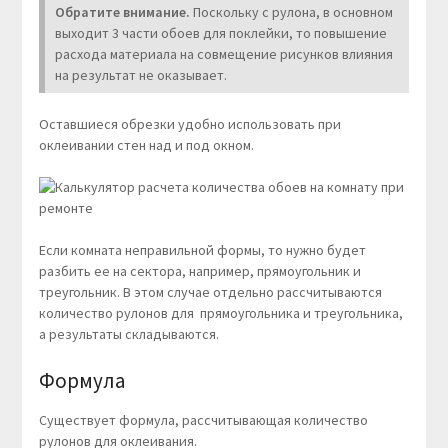
Обратите внимание.
Поскольку с рулона, в основном
выходит 3 части обоев для поклейки, то повышение
расхода материала на совмещение рисунков влияния
на результат не оказывает.
Оставшиеся обрезки удобно использовать при
оклеивании стен над и под окном.
Если комната неправильной формы, то нужно будет
разбить ее на сектора, например, прямоугольник и
треугольник. В этом случае отдельно рассчитываются
количество рулонов для прямоугольника и треугольника,
а результаты складываются.
Формула
Существует формула, рассчитывающая количество
рулонов для оклеивания.