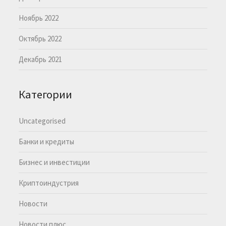
Ноябрь 2022
Октябрь 2022
Декабрь 2021
Категории
Uncategorised
Банки и кредиты
Бизнес и инвестиции
Криптоиндустрия
Новости
Новости плюс