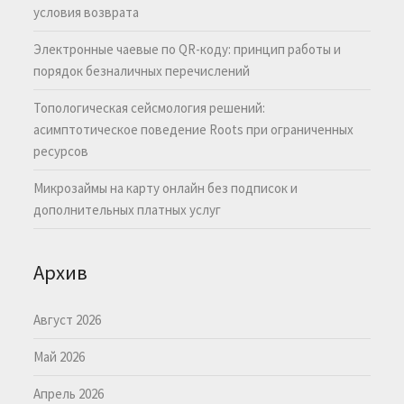
условия возврата
Электронные чаевые по QR-коду: принцип работы и
порядок безналичных перечислений
Топологическая сейсмология решений:
асимптотическое поведение Roots при ограниченных
ресурсов
Микрозаймы на карту онлайн без подписок и
дополнительных платных услуг
Архив
Август 2026
Май 2026
Апрель 2026