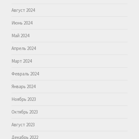
Август 2024
Июнь 2024
Май 2024
Апрель 2024
Март 2024
Февраль 2024
Январь 2024
Ноябрь 2023
Октябрь 2023
Август 2023
Декабрь 2022