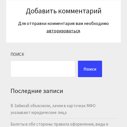
Добавить комментарий
Для отправки комментария вам необходимо
авторизоваться
.
ПОИСК
Поиск
Последние записи
В Займхаб объяснили, зачем в карточках МФО
указывают юридические лица
Билеты в обе стороны: правила оформления, виды и