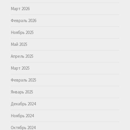
Март 2026
Февраль 2026
Ноябрь 2025
Май 2025
Апрель 2025
Март 2025
Февраль 2025
Январь 2025
Декабрь 2024
Ноябрь 2024
Октябрь 2024