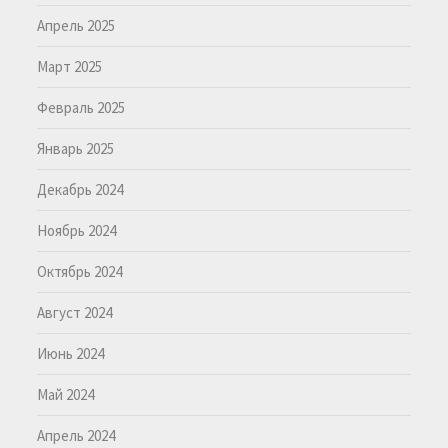
Апрель 2025
Март 2025
Февраль 2025
Январь 2025
Декабрь 2024
Ноябрь 2024
Октябрь 2024
Август 2024
Июнь 2024
Май 2024
Апрель 2024