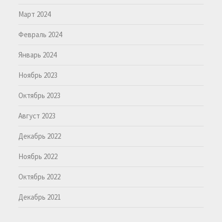
Март 2024
Февраль 2024
Январь 2024
Ноябрь 2023
Октябрь 2023
Август 2023
Декабрь 2022
Ноябрь 2022
Октябрь 2022
Декабрь 2021