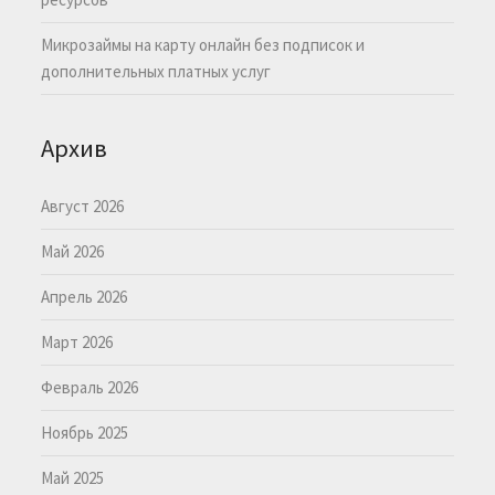
Микрозаймы на карту онлайн без подписок и
дополнительных платных услуг
Архив
Август 2026
Май 2026
Апрель 2026
Март 2026
Февраль 2026
Ноябрь 2025
Май 2025