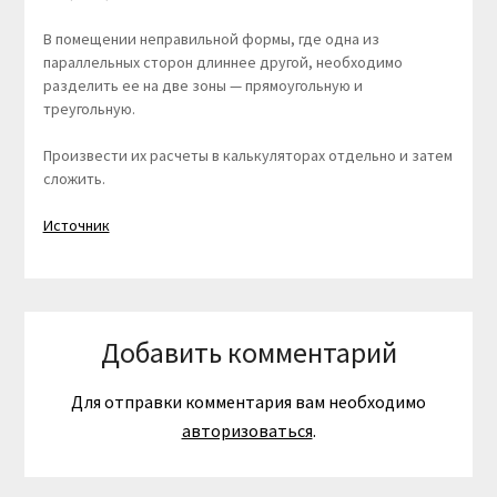
В помещении неправильной формы, где одна из
параллельных сторон длиннее другой, необходимо
разделить ее на две зоны — прямоугольную и
треугольную.
Произвести их расчеты в калькуляторах отдельно и затем
сложить.
Источник
Добавить комментарий
Для отправки комментария вам необходимо
авторизоваться
.