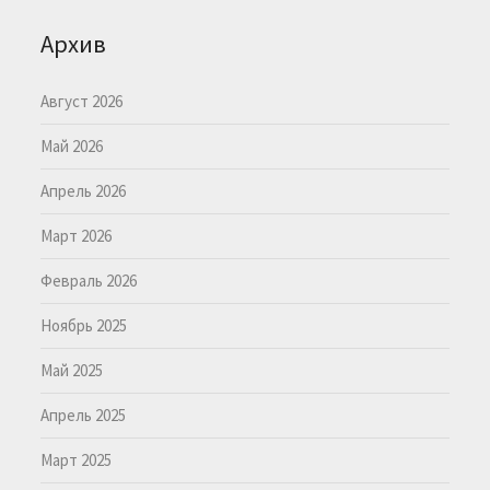
Архив
Август 2026
Май 2026
Апрель 2026
Март 2026
Февраль 2026
Ноябрь 2025
Май 2025
Апрель 2025
Март 2025