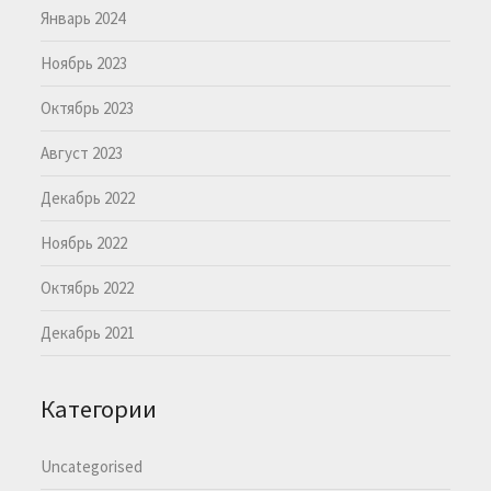
Январь 2024
Ноябрь 2023
Октябрь 2023
Август 2023
Декабрь 2022
Ноябрь 2022
Октябрь 2022
Декабрь 2021
Категории
Uncategorised