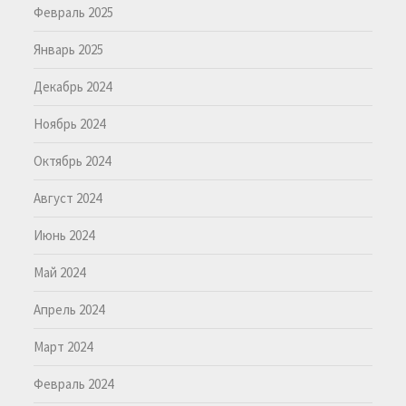
Февраль 2025
Январь 2025
Декабрь 2024
Ноябрь 2024
Октябрь 2024
Август 2024
Июнь 2024
Май 2024
Апрель 2024
Март 2024
Февраль 2024