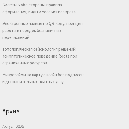
Билеты в обе стороны: правила
оформления, виды и условия возврата
Электронные чаевые по QR-коду: принцип
работы и порядок безналичных
перечислений
Топологическая сейсмология решений:
асимптотическое поведение Roots при
ограниченных ресурсов
Микрозаймы на карту онлайн без подписок
и дополнительных платных услуг
Архив
Август 2026