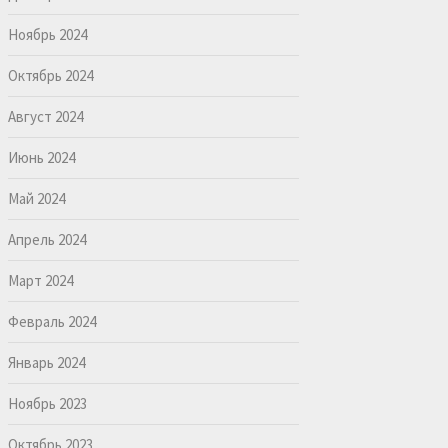
Ноябрь 2024
Октябрь 2024
Август 2024
Июнь 2024
Май 2024
Апрель 2024
Март 2024
Февраль 2024
Январь 2024
Ноябрь 2023
Октябрь 2023