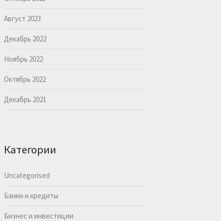
Август 2023
Декабрь 2022
Ноябрь 2022
Октябрь 2022
Декабрь 2021
Категории
Uncategorised
Банки и кредиты
Бизнес и инвестиции