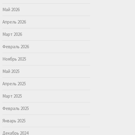
Май 2026
Апрель 2026
Март 2026
Февраль 2026
Ноябрь 2025
Май 2025
Апрель 2025
Март 2025
Февраль 2025
Январь 2025
Декабрь 2024