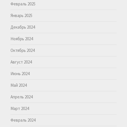
Февраль 2025
Январь 2025
Декабрь 2024
Ноябрь 2024
Октябрь 2024
Август 2024
Июнь 2024
Май 2024
Апрель 2024
Март 2024
Февраль 2024