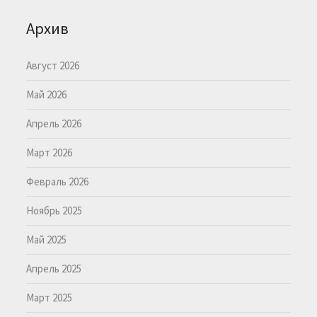
Архив
Август 2026
Май 2026
Апрель 2026
Март 2026
Февраль 2026
Ноябрь 2025
Май 2025
Апрель 2025
Март 2025