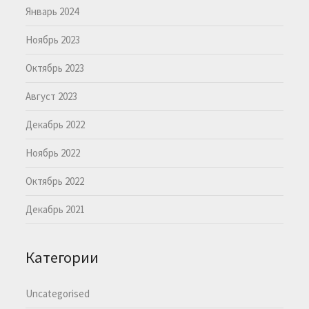
Январь 2024
Ноябрь 2023
Октябрь 2023
Август 2023
Декабрь 2022
Ноябрь 2022
Октябрь 2022
Декабрь 2021
Категории
Uncategorised