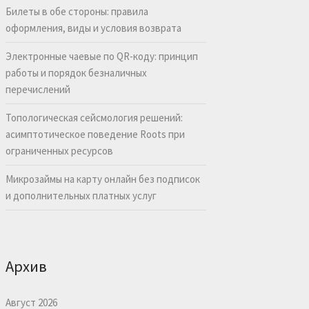
Билеты в обе стороны: правила
оформления, виды и условия возврата
Электронные чаевые по QR-коду: принцип
работы и порядок безналичных
перечислений
Топологическая сейсмология решений:
асимптотическое поведение Roots при
ограниченных ресурсов
Микрозаймы на карту онлайн без подписок
и дополнительных платных услуг
Архив
Август 2026