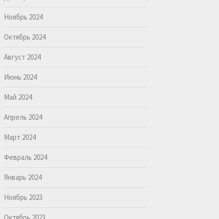
Ноябрь 2024
Октябрь 2024
Август 2024
Июнь 2024
Май 2024
Апрель 2024
Март 2024
Февраль 2024
Январь 2024
Ноябрь 2023
Октябрь 2023