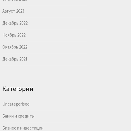
Август 2023
Декабрь 2022
Ноябрь 2022
Октябрь 2022
Декабрь 2021
Категории
Uncategorised
Банки и кредиты
Бизнес и инвестиции