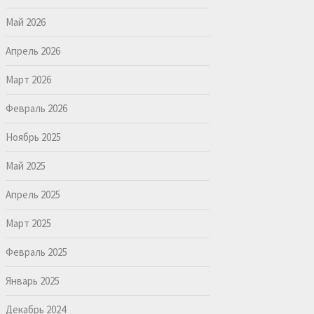
Май 2026
Апрель 2026
Март 2026
Февраль 2026
Ноябрь 2025
Май 2025
Апрель 2025
Март 2025
Февраль 2025
Январь 2025
Декабрь 2024