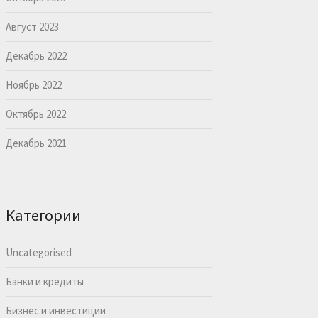
Август 2023
Декабрь 2022
Ноябрь 2022
Октябрь 2022
Декабрь 2021
Категории
Uncategorised
Банки и кредиты
Бизнес и инвестиции