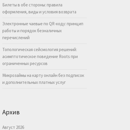
Билеты в обе стороны: правила
оформления, виды и условия возврата
Электронные чаевые по QR-коду: принцип
работы и порядок безналичных
перечислений
Топологическая сейсмология решений:
асимптотическое поведение Roots при
ограниченных ресурсов
Микрозаймы на карту онлайн без подписок
и дополнительных платных услуг
Архив
Август 2026