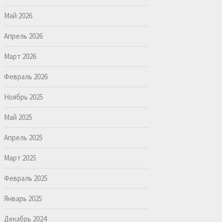
Май 2026
Апрель 2026
Март 2026
Февраль 2026
Ноябрь 2025
Май 2025
Апрель 2025
Март 2025
Февраль 2025
Январь 2025
Декабрь 2024