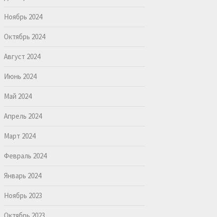
Ноябрь 2024
Октябрь 2024
Август 2024
Июнь 2024
Май 2024
Апрель 2024
Март 2024
Февраль 2024
Январь 2024
Ноябрь 2023
Октябрь 2023