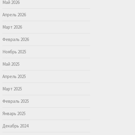
Май 2026
Апрель 2026
Март 2026
Февраль 2026
Ноябрь 2025
Май 2025
Апрель 2025
Март 2025
Февраль 2025
Январь 2025
Декабрь 2024