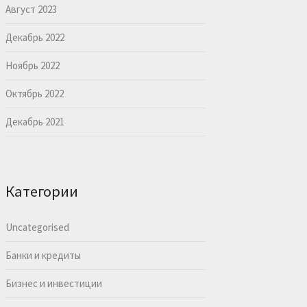
Август 2023
Декабрь 2022
Ноябрь 2022
Октябрь 2022
Декабрь 2021
Категории
Uncategorised
Банки и кредиты
Бизнес и инвестиции