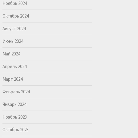
Ноябрь 2024
Октябрь 2024
Август 2024
Июнь 2024
Май 2024
Апрель 2024
Март 2024
Февраль 2024
Январь 2024
Ноябрь 2023
Октябрь 2023