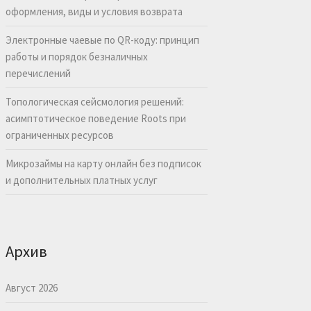
оформления, виды и условия возврата
Электронные чаевые по QR-коду: принцип
работы и порядок безналичных
перечислений
Топологическая сейсмология решений:
асимптотическое поведение Roots при
ограниченных ресурсов
Микрозаймы на карту онлайн без подписок
и дополнительных платных услуг
Архив
Август 2026