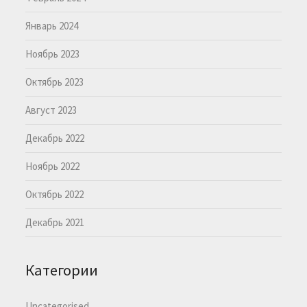
Январь 2024
Ноябрь 2023
Октябрь 2023
Август 2023
Декабрь 2022
Ноябрь 2022
Октябрь 2022
Декабрь 2021
Категории
Uncategorised