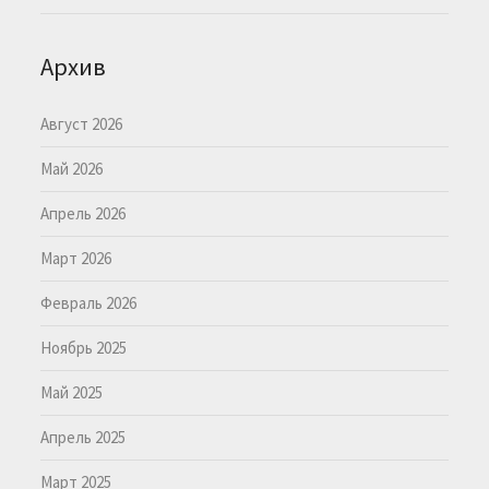
Архив
Август 2026
Май 2026
Апрель 2026
Март 2026
Февраль 2026
Ноябрь 2025
Май 2025
Апрель 2025
Март 2025