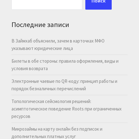
Поиск
Последние записи
В Займхаб объяснили, зачем в карточках МФО
указывают юридические лица
Билеты в обе стороны: правила оформления, виды и
условия возврата
Электронные чаевые по QR-коду: принцип работы и
порядок безналичных перечислений
Топологическая сейсмология решений:
асимптотическое поведение Roots при ограниченных
ресурсов
Микрозаймы на карту онлайн без подписок и
дополнительных платных услуг