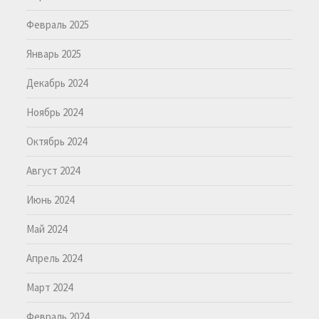
Февраль 2025
Январь 2025
Декабрь 2024
Ноябрь 2024
Октябрь 2024
Август 2024
Июнь 2024
Май 2024
Апрель 2024
Март 2024
Февраль 2024