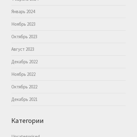
Январь 2024
Ноябрь 2023
Октябрь 2023
Август 2023
Декабрь 2022
Ноябрь 2022
Октябрь 2022
Декабрь 2021
Категории
Uncategorised