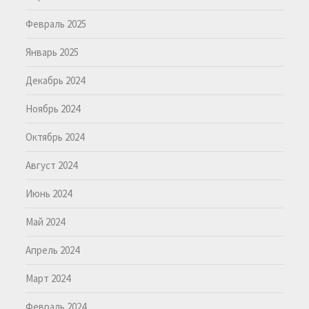
Февраль 2025
Январь 2025
Декабрь 2024
Ноябрь 2024
Октябрь 2024
Август 2024
Июнь 2024
Май 2024
Апрель 2024
Март 2024
Февраль 2024