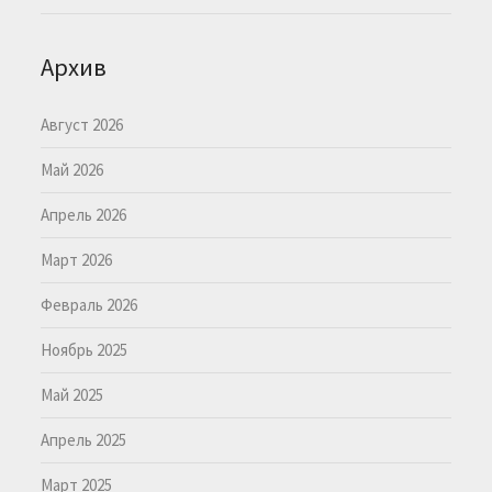
Архив
Август 2026
Май 2026
Апрель 2026
Март 2026
Февраль 2026
Ноябрь 2025
Май 2025
Апрель 2025
Март 2025